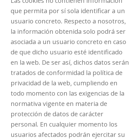
Las cookies no contienen información
que permita por sí sola identificar a un
usuario concreto. Respecto a nosotros,
la información obtenida solo podrá ser
asociada a un usuario concreto en caso
de que dicho usuario esté identificado
en la web. De ser así, dichos datos serán
tratados de conformidad la política de
privacidad de la web, cumpliendo en
todo momento con las exigencias de la
normativa vigente en materia de
protección de datos de carácter
personal. En cualquier momento los
usuarios afectados podrán ejercitar su