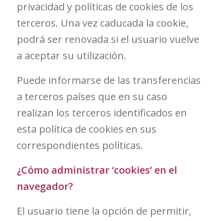
privacidad y políticas de cookies de los
terceros. Una vez caducada la cookie,
podrá ser renovada si el usuario vuelve
a aceptar su utilización.
Puede informarse de las transferencias
a terceros países que en su caso
realizan los terceros identificados en
esta política de cookies en sus
correspondientes políticas.
¿Cómo administrar ‘cookies’ en el
navegador?
El usuario tiene la opción de permitir,