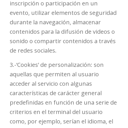
inscripción o participación en un
evento, utilizar elementos de seguridad
durante la navegación, almacenar
contenidos para la difusión de videos o
sonido o compartir contenidos a través
de redes sociales.
3.-‘Cookies’ de personalización: son
aquellas que permiten al usuario
acceder al servicio con algunas
características de carácter general
predefinidas en función de una serie de
criterios en el terminal del usuario
como, por ejemplo, serían el idioma, el