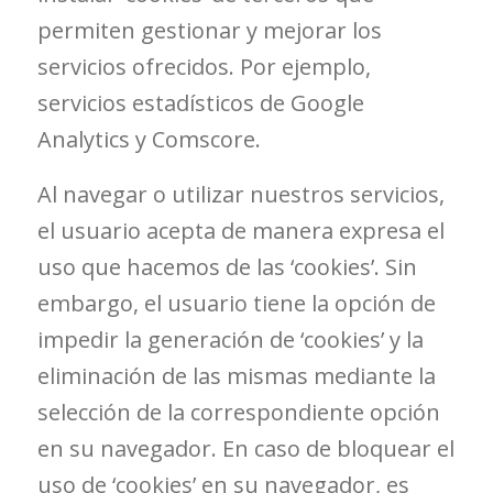
permiten gestionar y mejorar los
servicios ofrecidos. Por ejemplo,
servicios estadísticos de Google
Analytics y Comscore.
Al navegar o utilizar nuestros servicios,
el usuario acepta de manera expresa el
uso que hacemos de las ‘cookies’. Sin
embargo, el usuario tiene la opción de
impedir la generación de ‘cookies’ y la
eliminación de las mismas mediante la
selección de la correspondiente opción
en su navegador. En caso de bloquear el
uso de ‘cookies’ en su navegador, es