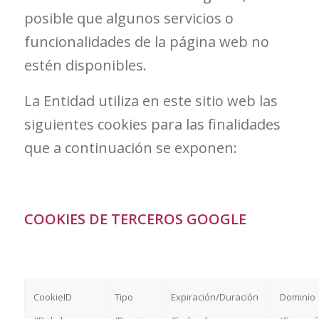
posible que algunos servicios o
funcionalidades de la página web no
estén disponibles.
La Entidad utiliza en este sitio web las
siguientes cookies para las finalidades
que a continuación se exponen:
COOKIES DE TERCEROS GOOGLE
CookieID
Tipo
Expiración/Duración
Dominio