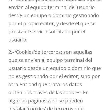
envían al equipo terminal del usuario
desde un equipo o dominio gestionado
por el propio editor, y desde el que se
presta el servicio solicitado por el
usuario.
2.- ‘Cookies’de terceros: son aquellas
que se envían al equipo terminal del
usuario desde un equipo o dominio que
no es gestionado por el editor, sino por
otra entidad que trata los datos
obtenidos través de las cookies. En
algunas páginas web se pueden
instalar ‘cookies’ de terceros que