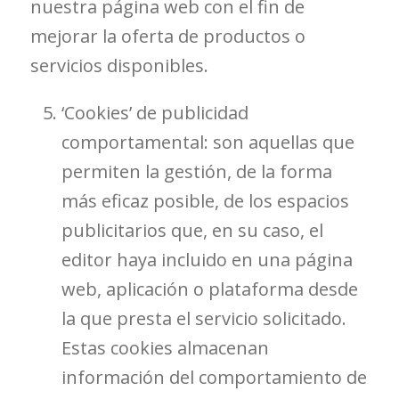
nuestra página web con el fin de
mejorar la oferta de productos o
servicios disponibles.
‘Cookies’ de publicidad
comportamental: son aquellas que
permiten la gestión, de la forma
más eficaz posible, de los espacios
publicitarios que, en su caso, el
editor haya incluido en una página
web, aplicación o plataforma desde
la que presta el servicio solicitado.
Estas cookies almacenan
información del comportamiento de