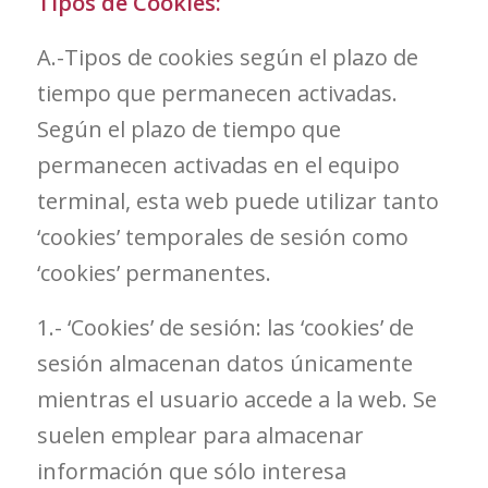
Tipos de Cookies:
A.-Tipos de cookies según el plazo de
tiempo que permanecen activadas.
Según el plazo de tiempo que
permanecen activadas en el equipo
terminal, esta web puede utilizar tanto
‘cookies’ temporales de sesión como
‘cookies’ permanentes.
1.- ‘Cookies’ de sesión: las ‘cookies’ de
sesión almacenan datos únicamente
mientras el usuario accede a la web. Se
suelen emplear para almacenar
información que sólo interesa