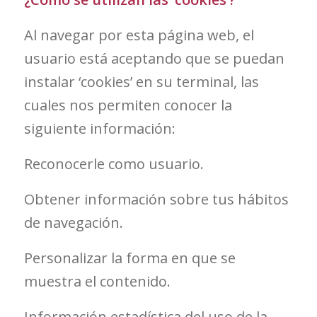
Al navegar por esta página web, el
usuario está aceptando que se puedan
instalar ‘cookies’ en su terminal, las
cuales nos permiten conocer la
siguiente información:
Reconocerle como usuario.
Obtener información sobre tus hábitos
de navegación.
Personalizar la forma en que se
muestra el contenido.
Información estadística del uso de la