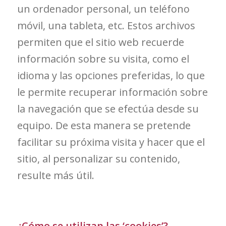
un ordenador personal, un teléfono
móvil, una tableta, etc. Estos archivos
permiten que el sitio web recuerde
información sobre su visita, como el
idioma y las opciones preferidas, lo que
le permite recuperar información sobre
la navegación que se efectúa desde su
equipo. De esta manera se pretende
facilitar su próxima visita y hacer que el
sitio, al personalizar su contenido,
resulte más útil.
¿Cómo se utilizan las ‘cookies’?