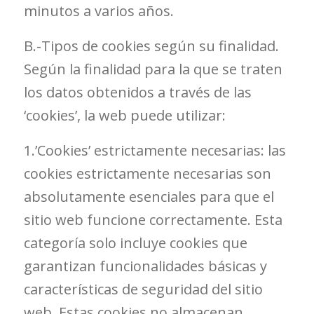
minutos a varios años.
B.-Tipos de cookies según su finalidad.
Según la finalidad para la que se traten
los datos obtenidos a través de las
‘cookies’, la web puede utilizar:
1.’Cookies’ estrictamente necesarias: las
cookies estrictamente necesarias son
absolutamente esenciales para que el
sitio web funcione correctamente. Esta
categoría solo incluye cookies que
garantizan funcionalidades básicas y
características de seguridad del sitio
web. Estas cookies no almacenan