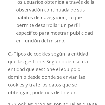
los usuarios obtenida a través de la
observación continuada de sus
hábitos de navegación, lo que
permite desarrollar un perfil
específico para mostrar publicidad
en función del mismo.
C.-Tipos de cookies según la entidad
que las gestione. Según quién sea la
entidad que gestione el equipo o
dominio desde donde se envían las
cookies y trate los datos que se
obtengan, podemos distinguir:
1.- ‘Cookies’ propias: son aquellas que se