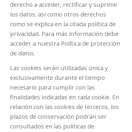
derecho a acceder, rectificar y suprimir
los datos, así como otros derechos
como se explica en la citada política de
privacidad. Para más información debe
acceder a nuestra Política de protección
de datos.
Las cookies serán utilizadas única y
exclusivamente durante el tiempo
necesario para cumplir con las
finalidades indicadas en cada cookie. En
relación con las cookies de terceros, los
plazos de conservación podrán ser
consultados en las políticas de