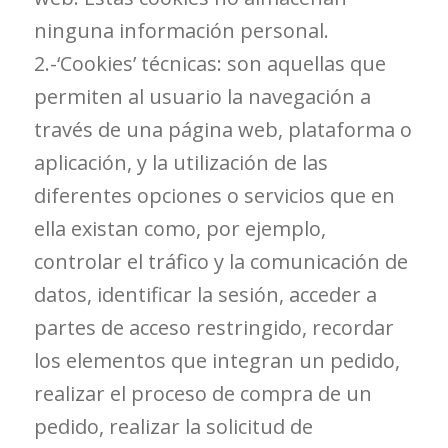
ninguna información personal.
2.-‘Cookies’ técnicas: son aquellas que
permiten al usuario la navegación a
través de una página web, plataforma o
aplicación, y la utilización de las
diferentes opciones o servicios que en
ella existan como, por ejemplo,
controlar el tráfico y la comunicación de
datos, identificar la sesión, acceder a
partes de acceso restringido, recordar
los elementos que integran un pedido,
realizar el proceso de compra de un
pedido, realizar la solicitud de