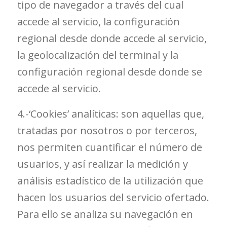
tipo de navegador a través del cual
accede al servicio, la configuración
regional desde donde accede al servicio,
la geolocalización del terminal y la
configuración regional desde donde se
accede al servicio.
4.-‘Cookies’ analíticas: son aquellas que,
tratadas por nosotros o por terceros,
nos permiten cuantificar el número de
usuarios, y así realizar la medición y
análisis estadístico de la utilización que
hacen los usuarios del servicio ofertado.
Para ello se analiza su navegación en