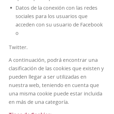
Datos de la conexión con las redes
sociales para los usuarios que
acceden con su usuario de Facebook
o
Twitter.
A continuación, podrá encontrar una
clasificación de las cookies que existen y
pueden llegar a ser utilizadas en
nuestra web, teniendo en cuenta que
una misma cookie puede estar incluida
en más de una categoría.