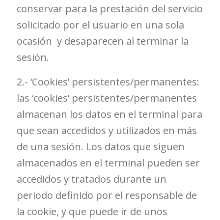
conservar para la prestación del servicio
solicitado por el usuario en una sola
ocasión y desaparecen al terminar la
sesión.
2.- ‘Cookies’ persistentes/permanentes:
las ‘cookies’ persistentes/permanentes
almacenan los datos en el terminal para
que sean accedidos y utilizados en más
de una sesión. Los datos que siguen
almacenados en el terminal pueden ser
accedidos y tratados durante un
periodo definido por el responsable de
la cookie, y que puede ir de unos