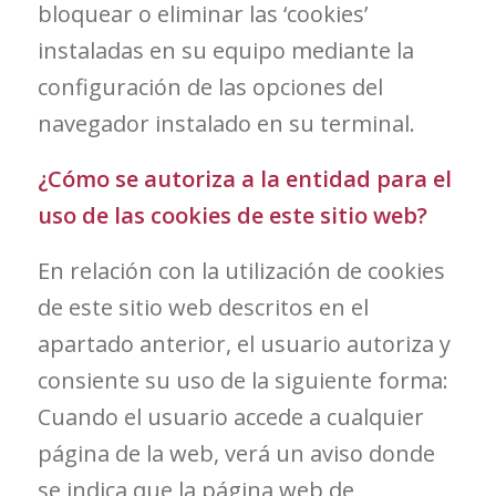
bloquear o eliminar las ‘cookies’
instaladas en su equipo mediante la
configuración de las opciones del
navegador instalado en su terminal.
¿Cómo se autoriza a la entidad para el
uso de las cookies de este sitio web?
En relación con la utilización de cookies
de este sitio web descritos en el
apartado anterior, el usuario autoriza y
consiente su uso de la siguiente forma:
Cuando el usuario accede a cualquier
página de la web, verá un aviso donde
se indica que la página web de