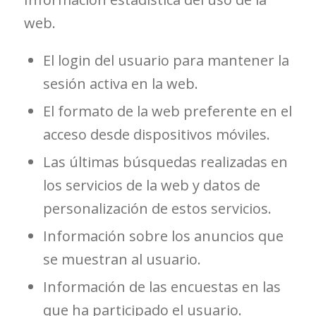
web.
El login del usuario para mantener la
sesión activa en la web.
El formato de la web preferente en el
acceso desde dispositivos móviles.
Las últimas búsquedas realizadas en
los servicios de la web y datos de
personalización de estos servicios.
Información sobre los anuncios que
se muestran al usuario.
Información de las encuestas en las
que ha participado el usuario.