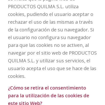
PRODUCTOS QUILMA S.L. utiliza
cookies, pudiendo el usuario aceptar o
rechazar el uso de las mismas a través
de la configuración de su navegador. Si
el usuario no configura su navegador
para que las cookies no se activen, al
navegar por el sitio web de PRODUCTOS
QUILMA S.L. y utilizar sus servicios, el
usuario acepta el uso que se hace de las
cookies.
¿Cómo se retira el consentimiento
para la utilización de las cookies de
este sitio Web?