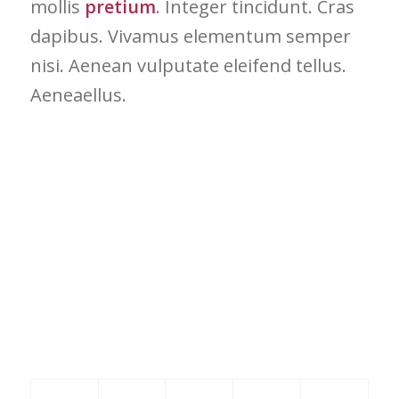
mollis
pretium
. Integer tincidunt. Cras
dapibus. Vivamus elementum semper
nisi. Aenean vulputate eleifend tellus.
Aeneaellus.