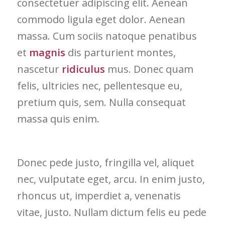
consectetuer adipiscing elit. Aenean
commodo ligula eget dolor. Aenean
massa. Cum sociis natoque penatibus
et
magnis
dis parturient montes,
nascetur
ridiculus
mus. Donec quam
felis, ultricies nec, pellentesque eu,
pretium quis, sem. Nulla consequat
massa quis enim.
Donec pede justo, fringilla vel, aliquet
nec, vulputate eget, arcu. In enim justo,
rhoncus ut, imperdiet a, venenatis
vitae, justo. Nullam dictum felis eu pede