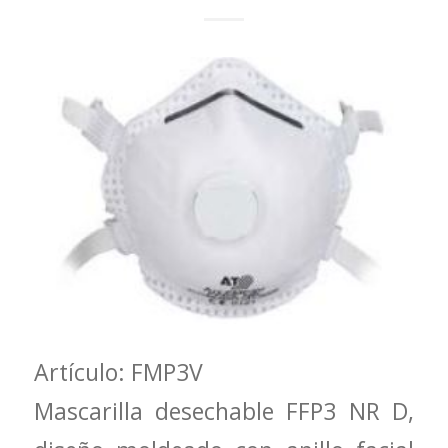
Artículo: FMP3V
Mascarilla desechable FFP3 NR D,