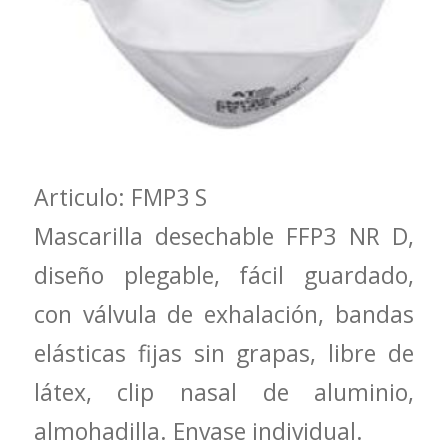
Articulo: FMP3 S
Mascarilla desechable FFP3 NR D,
diseño plegable, fácil guardado,
con válvula de exhalación, bandas
elásticas fijas sin grapas, libre de
látex, clip nasal de aluminio,
almohadilla. Envase individual.