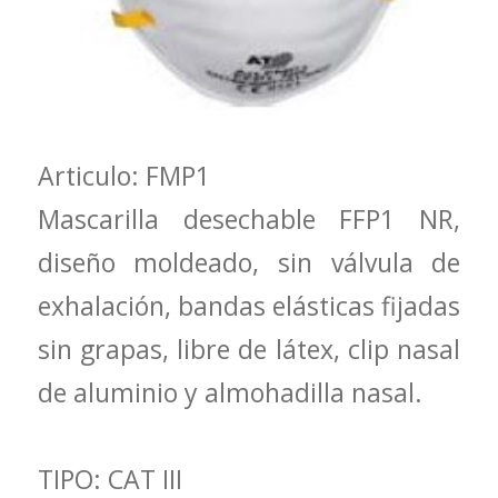
Articulo: FMP1
Mascarilla desechable FFP1 NR,
diseño moldeado, sin válvula de
exhalación, bandas elásticas fijadas
sin grapas, libre de látex, clip nasal
de aluminio y almohadilla nasal.
TIPO: CAT III