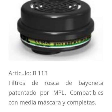
Articulo: B 113
Filtros de rosca de bayoneta
patentado por MPL. Compatibles
con media máscara y completas.