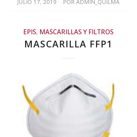
/
JULIO 17, 2019
POR
ADMIN_QUILMA
EPIS
,
MASCARILLAS Y FILTROS
MASCARILLA FFP1