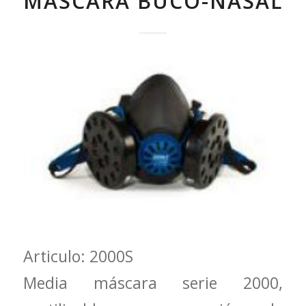
MÁSCARA BUCO-NASAL
Articulo: 2000S
Media máscara serie 2000,