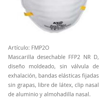
Artículo: FMP2O
Mascarilla desechable FFP2 NR D,
diseño moldeado, sin válvula de
exhalación, bandas elásticas fijadas
sin grapas, libre de látex, clip nasal
de aluminio y almohadilla nasal.