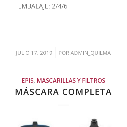
EMBALAJE: 2/4/6
/
JULIO 17, 2019
POR
ADMIN_QUILMA
EPIS
,
MASCARILLAS Y FILTROS
MÁSCARA COMPLETA