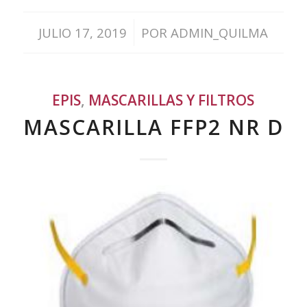
/
JULIO 17, 2019
POR
ADMIN_QUILMA
EPIS
,
MASCARILLAS Y FILTROS
MASCARILLA FFP2 NR D