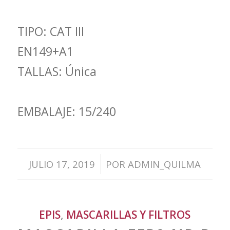
TIPO: CAT III
EN149+A1
TALLAS: Única
EMBALAJE: 15/240
/
JULIO 17, 2019
POR
ADMIN_QUILMA
EPIS
,
MASCARILLAS Y FILTROS