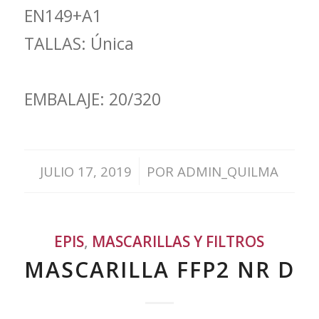
EN149+A1
TALLAS: Única
EMBALAJE: 20/320
/
JULIO 17, 2019
POR
ADMIN_QUILMA
EPIS
,
MASCARILLAS Y FILTROS
MASCARILLA FFP2 NR D