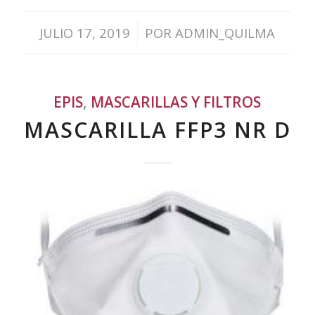
/
JULIO 17, 2019
POR
ADMIN_QUILMA
EPIS
,
MASCARILLAS Y FILTROS
MASCARILLA FFP3 NR D