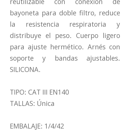
reutilizable con conexión de
bayoneta para doble filtro, reduce
la resistencia respiratoria y
distribuye el peso. Cuerpo ligero
para ajuste hermético. Arnés con
soporte y bandas ajustables.
SILICONA.
TIPO: CAT III EN140
TALLAS: Única
EMBALAJE: 1/4/42