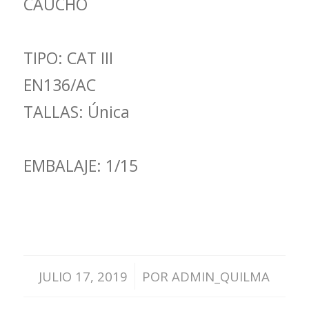
CAUCHO
TIPO: CAT III
EN136/AC
TALLAS: Única
EMBALAJE: 1/15
/
JULIO 17, 2019
POR
ADMIN_QUILMA