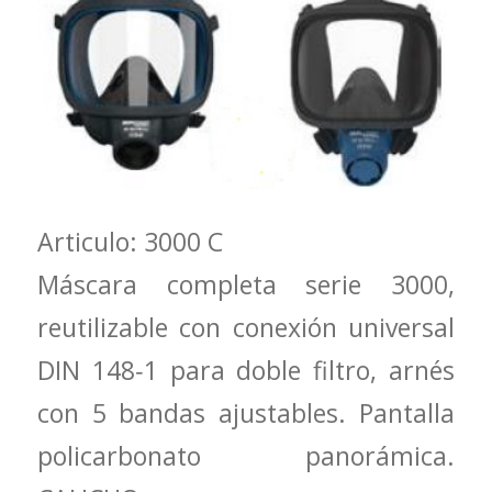
Articulo: 3000 C
Máscara completa serie 3000,
reutilizable con conexión universal
DIN 148‐1 para doble filtro, arnés
con 5 bandas ajustables. Pantalla
policarbonato panorámica.