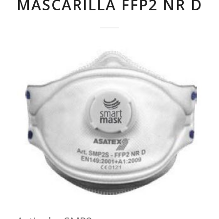
MASCARILLA FFP2 NR D