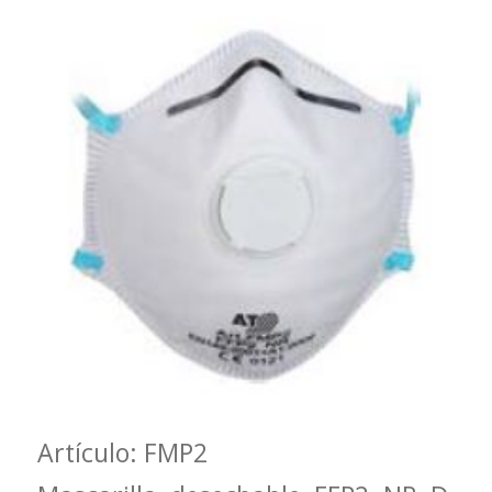
Artículo: FMP2