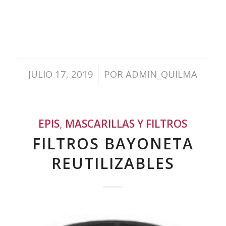
/
JULIO 17, 2019
POR
ADMIN_QUILMA
EPIS
,
MASCARILLAS Y FILTROS
FILTROS BAYONETA
REUTILIZABLES