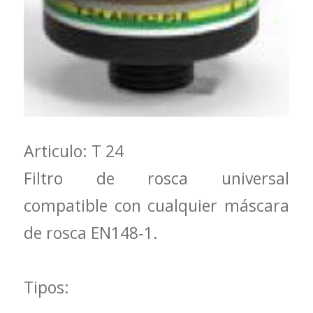
Articulo: T 24
Filtro de rosca universal
compatible con cualquier máscara
de rosca EN148‐1.
Tipos: