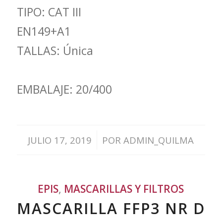
TIPO: CAT III
EN149+A1
TALLAS: Única
EMBALAJE: 20/400
/
JULIO 17, 2019
POR
ADMIN_QUILMA
EPIS
,
MASCARILLAS Y FILTROS
MASCARILLA FFP3 NR D