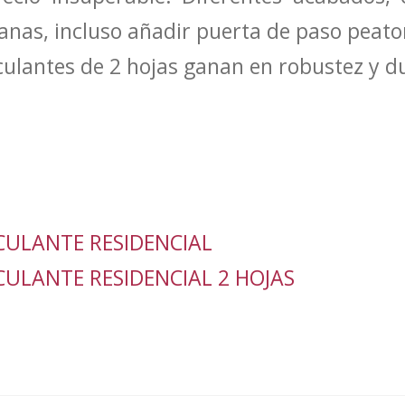
tanas, incluso añadir puerta de paso peato
ulantes de 2 hojas ganan en robustez y du
ULANTE RESIDENCIAL
ULANTE RESIDENCIAL 2 HOJAS