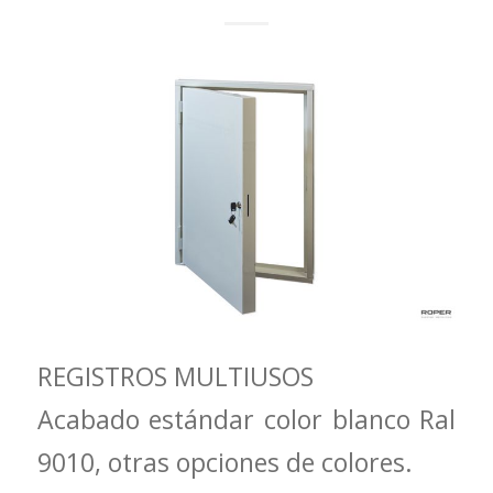
REGISTROS MULTIUSOS
Acabado estándar color blanco Ral
9010, otras opciones de colores.