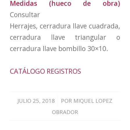
Medidas (hueco de obra)
Consultar
Herrajes, cerradura llave cuadrada,
cerradura llave triangular o
cerradura llave bombillo 30×10.
CATÁLOGO REGISTROS
/
JULIO 25, 2018
POR
MIQUEL LOPEZ
OBRADOR