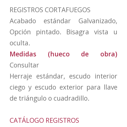
REGISTROS CORTAFUEGOS
Acabado estándar Galvanizado,
Opción pintado. Bisagra vista u
oculta.
Medidas (hueco de obra)
Consultar
Herraje estándar, escudo interior
ciego y escudo exterior para llave
de triángulo o cuadradillo.
CATÁLOGO REGISTROS