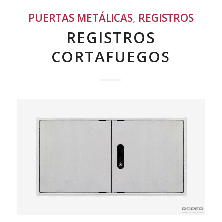
PUERTAS METÁLICAS
,
REGISTROS
REGISTROS
CORTAFUEGOS