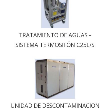
TRATAMIENTO DE AGUAS -
SISTEMA TERMOSIFÓN C25L/S
UNIDAD DE DESCONTAMINACION