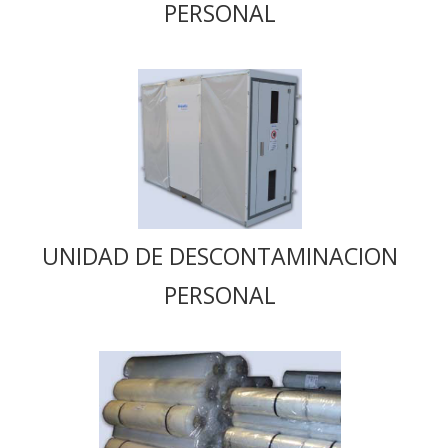
PERSONAL
UNIDAD DE DESCONTAMINACION
PERSONAL