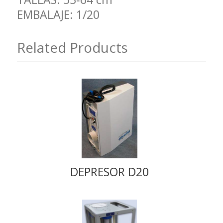
EMBALAJE: 1/20
Related Products
DEPRESOR D20