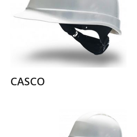
CASCO