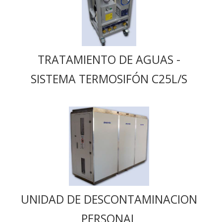
TRATAMIENTO DE AGUAS -
SISTEMA TERMOSIFÓN C25L/S
UNIDAD DE DESCONTAMINACION
PERSONAL