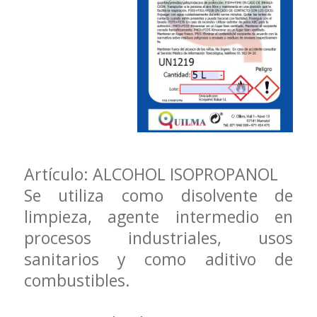
Artículo: ALCOHOL ISOPROPANOL
Se utiliza como disolvente de
limpieza, agente intermedio en
procesos industriales, usos
sanitarios y como aditivo de
combustibles.