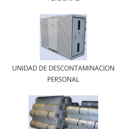
UNIDAD DE DESCONTAMINACION
PERSONAL