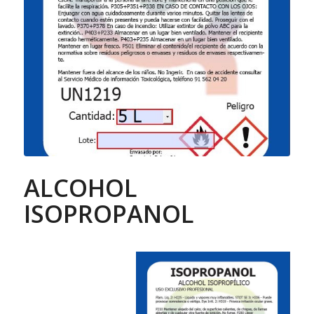
ALCOHOL
ISOPROPANOL