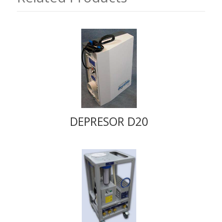
DEPRESOR D20