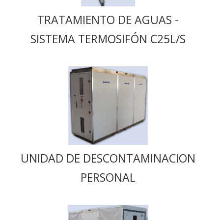
TRATAMIENTO DE AGUAS -
SISTEMA TERMOSIFÓN C25L/S
UNIDAD DE DESCONTAMINACION
PERSONAL