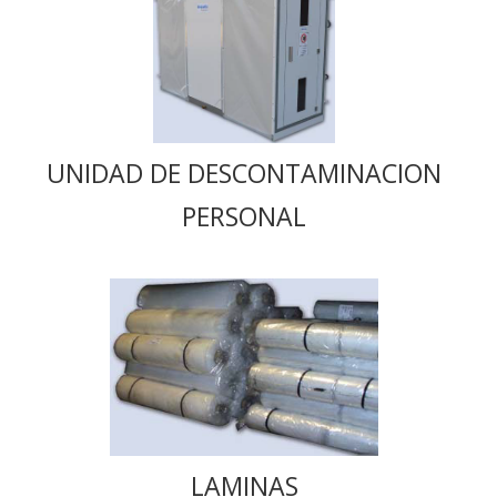
UNIDAD DE DESCONTAMINACION
PERSONAL
LAMINAS