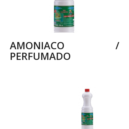
AMONIACO /
PERFUMADO