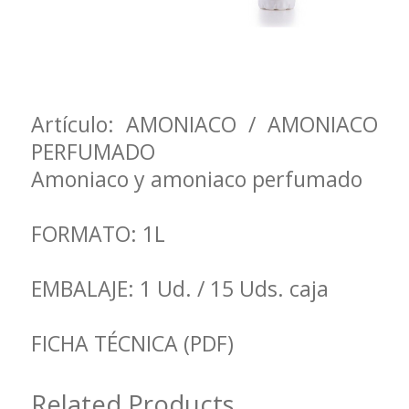
Artículo: AMONIACO / AMONIACO
PERFUMADO
Amoniaco y amoniaco perfumado
FORMATO: 1L
EMBALAJE: 1 Ud. / 15 Uds. caja
FICHA TÉCNICA (PDF)
Related Products