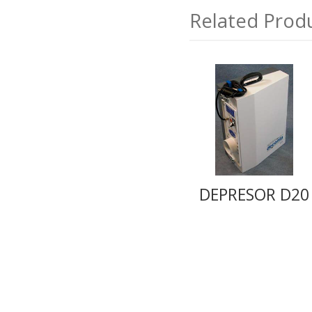
Related Prod
DEPRESOR D20