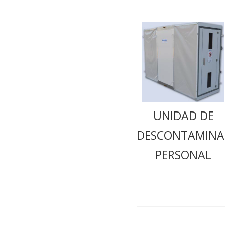
UNIDAD DE
DESCONTAMINA
PERSONAL