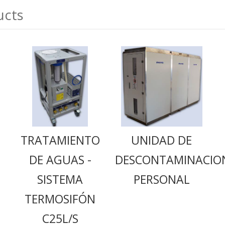
ucts
TRATAMIENTO
UNIDAD DE
DE AGUAS -
DESCONTAMINACIO
SISTEMA
PERSONAL
TERMOSIFÓN
C25L/S