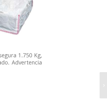
segura 1.750 Kg,
ado. Advertencia