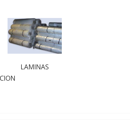
LAMINAS
CION