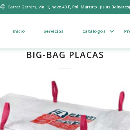
m
Carrer Gerrers, vial 1, nave 40 F, Pol. Marratxi (Islas Baleares
Inicio
Servicios
Catálogos
Pr
BIG-BAG PLACAS