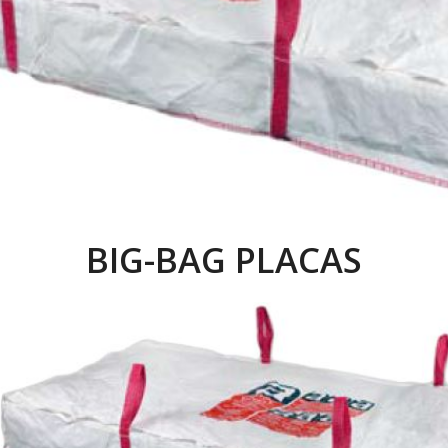
BIG-BAG PLACAS