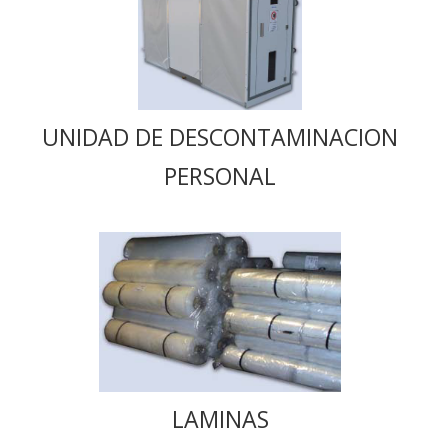
UNIDAD DE DESCONTAMINACION
PERSONAL
LAMINAS