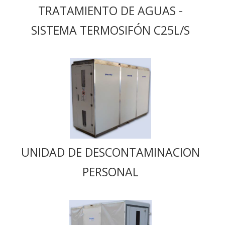
TRATAMIENTO DE AGUAS -
SISTEMA TERMOSIFÓN C25L/S
UNIDAD DE DESCONTAMINACION
PERSONAL