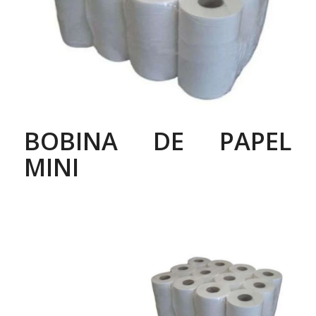
BOBINA DE PAPEL
MINI