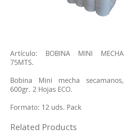
Artículo: BOBINA MINI MECHA
75MTS.
Bobina Mini mecha secamanos,
600gr. 2 Hojas ECO.
Formato: 12 uds. Pack
Related Products