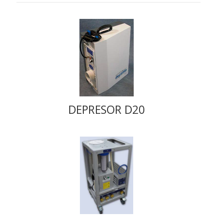
DEPRESOR D20