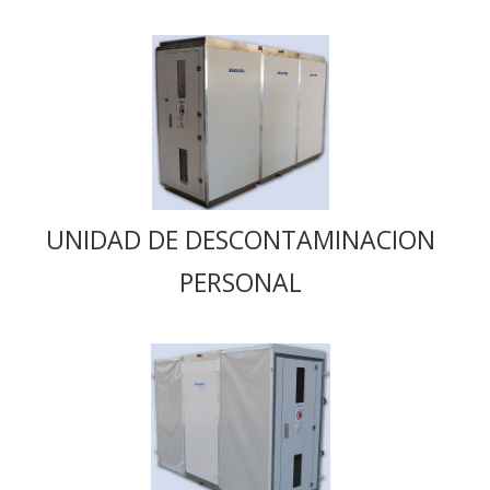
UNIDAD DE DESCONTAMINACION
PERSONAL