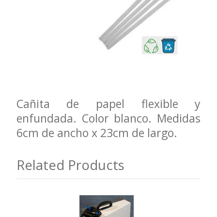
Cañita de papel flexible y
enfundada. Color blanco. Medidas
6cm de ancho x 23cm de largo.
Related Products