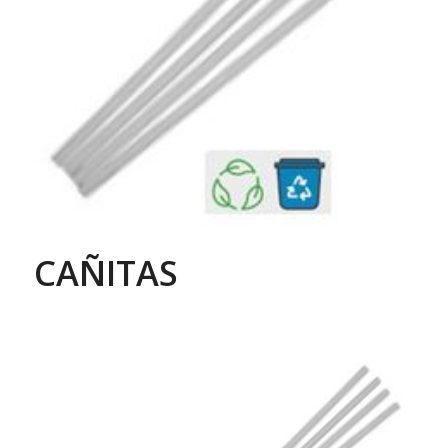
CAÑITAS