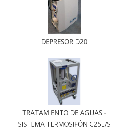
DEPRESOR D20
TRATAMIENTO DE AGUAS -
SISTEMA TERMOSIFÓN C25L/S