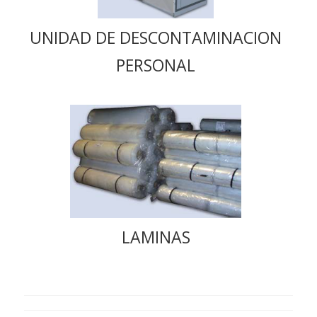
UNIDAD DE DESCONTAMINACION
PERSONAL
LAMINAS