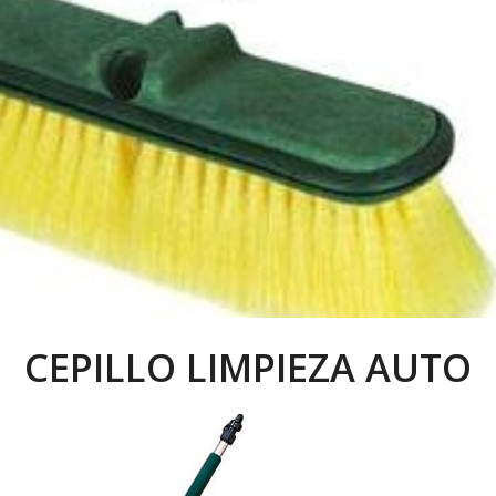
CEPILLO LIMPIEZA AUTO