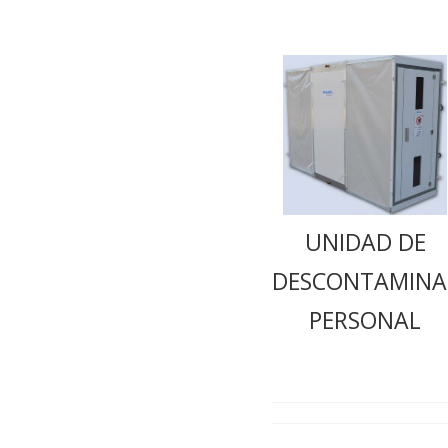
UNIDAD DE
DESCONTAMINA
PERSONAL