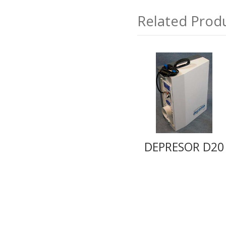
Related Prod
DEPRESOR D20