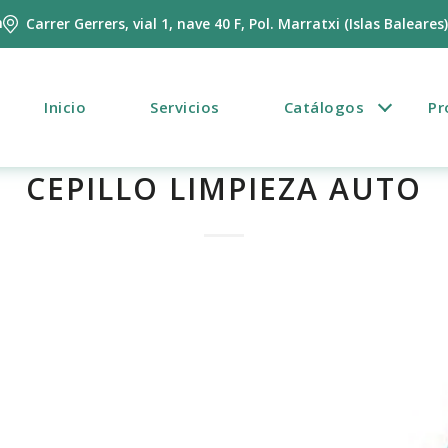
m
Carrer Gerrers, vial 1, nave 40 F, Pol. Marratxi (Islas Baleares
Inicio
Servicios
Catálogos
Pr
CEPILLO LIMPIEZA AUTO