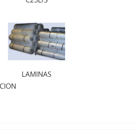
LAMINAS
CION