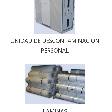
UNIDAD DE DESCONTAMINACION
PERSONAL
LAMINAS