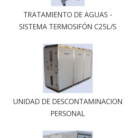
TRATAMIENTO DE AGUAS -
SISTEMA TERMOSIFÓN C25L/S
UNIDAD DE DESCONTAMINACION
PERSONAL