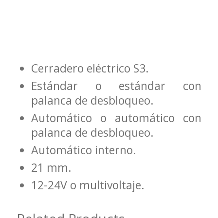
Cerradero eléctrico S3.
Estándar o estándar con
palanca de desbloqueo.
Automático o automático con
palanca de desbloqueo.
Automático interno.
21 mm.
12-24V o multivoltaje.