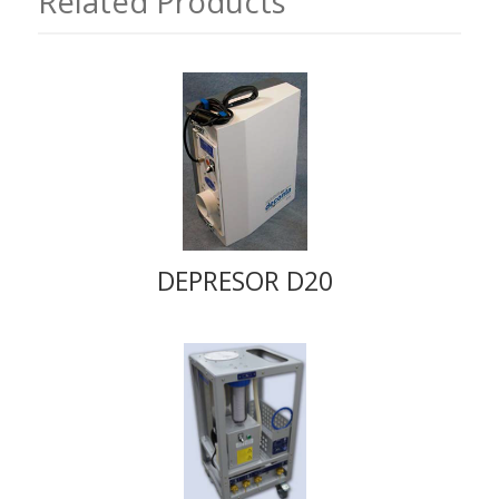
Related Products
DEPRESOR D20