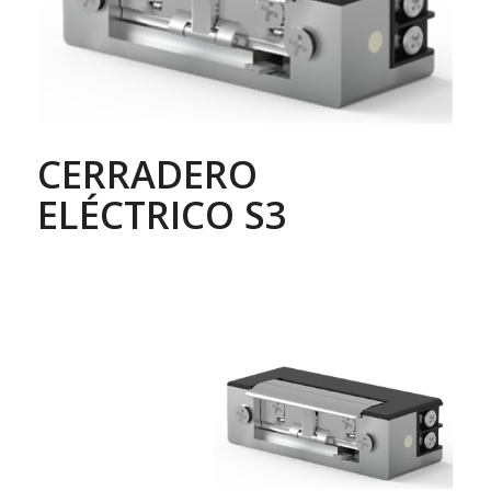
CERRADERO
ELÉCTRICO S3