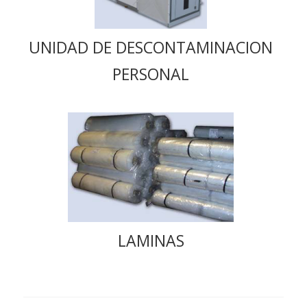
UNIDAD DE DESCONTAMINACION
PERSONAL
LAMINAS