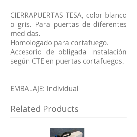
CIERRAPUERTAS TESA, color blanco
o gris. Para puertas de diferentes
medidas.
Homologado para cortafuego.
Accesorio de obligada instalación
según CTE en puertas cortafuegos.
EMBALAJE: Individual
Related Products