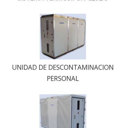
UNIDAD DE DESCONTAMINACION
PERSONAL