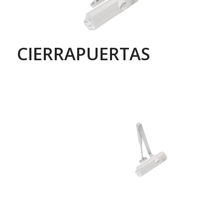
CIERRAPUERTAS