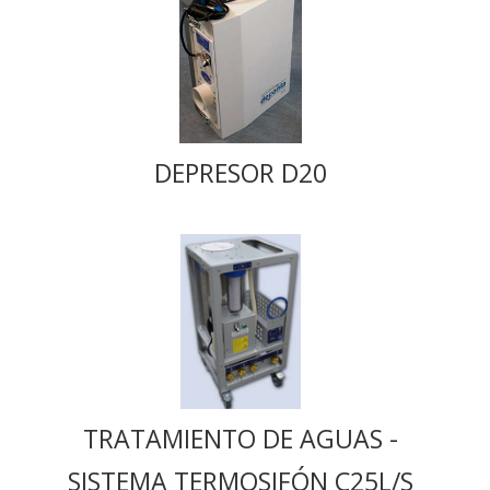
DEPRESOR D20
TRATAMIENTO DE AGUAS -
SISTEMA TERMOSIFÓN C25L/S