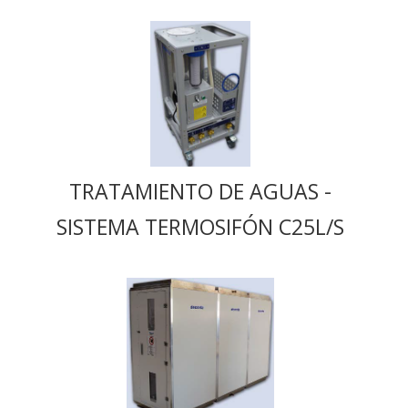
TRATAMIENTO DE AGUAS -
SISTEMA TERMOSIFÓN C25L/S