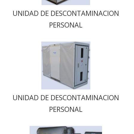
UNIDAD DE DESCONTAMINACION
PERSONAL
UNIDAD DE DESCONTAMINACION
PERSONAL