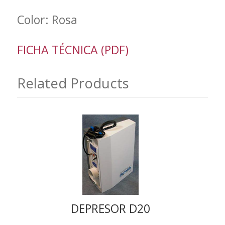
Color: Rosa
FICHA TÉCNICA (PDF)
Related Products
DEPRESOR D20