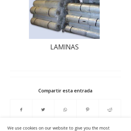
LAMINAS
Compartir esta entrada
We use cookies on our website to give you the most