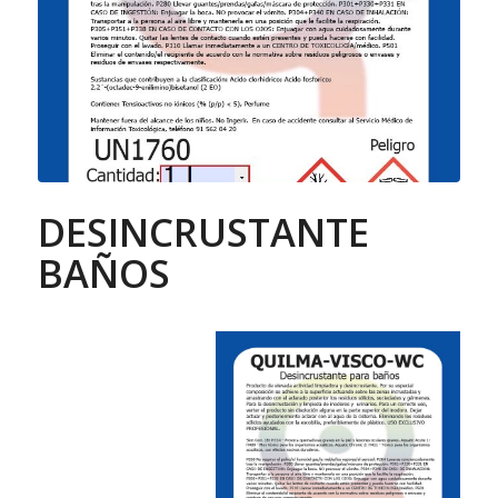
DESINCRUSTANTE
BAÑOS