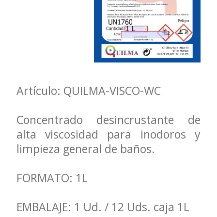
Artículo: QUILMA-VISCO-WC
Concentrado desincrustante de
alta viscosidad para inodoros y
limpieza general de baños.
FORMATO: 1L
EMBALAJE: 1 Ud. / 12 Uds. caja 1L