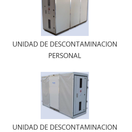
UNIDAD DE DESCONTAMINACION
PERSONAL
UNIDAD DE DESCONTAMINACION