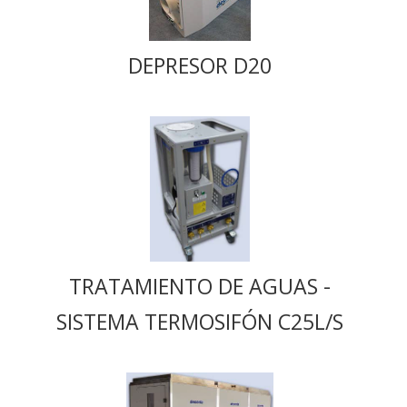
DEPRESOR D20
TRATAMIENTO DE AGUAS -
SISTEMA TERMOSIFÓN C25L/S