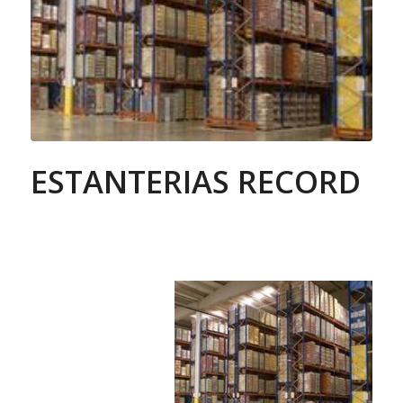
ESTANTERIAS RECORD