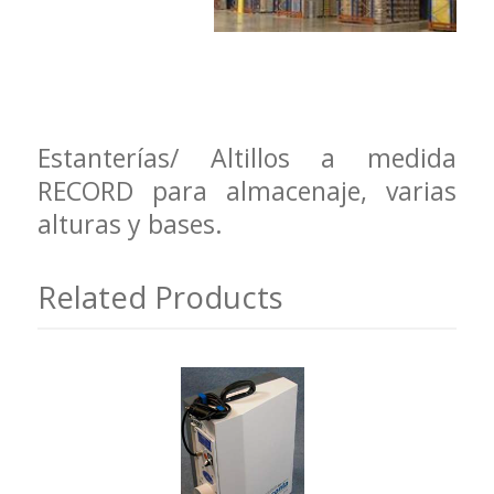
Estanterías/ Altillos a medida
RECORD para almacenaje, varias
alturas y bases.
Related Products