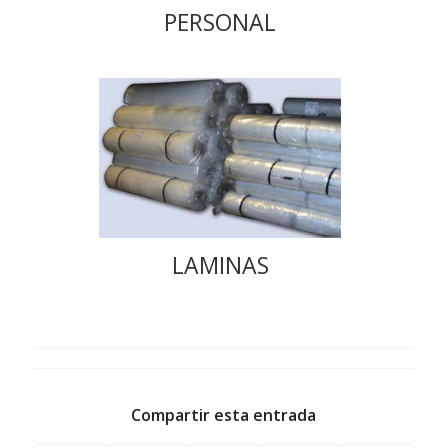
PERSONAL
LAMINAS
Compartir esta entrada