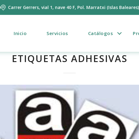
m
Carrer Gerrers, vial 1, nave 40 F, Pol. Marratxi (Islas Baleares
Inicio
Servicios
Catálogos
Pr
ETIQUETAS ADHESIVAS