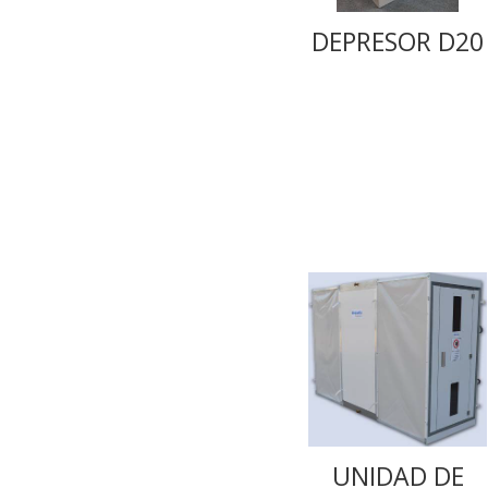
DEPRESOR D20
UNIDAD DE