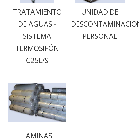
TRATAMIENTO
UNIDAD DE
DE AGUAS -
DESCONTAMINACIO
SISTEMA
PERSONAL
TERMOSIFÓN
C25L/S
LAMINAS