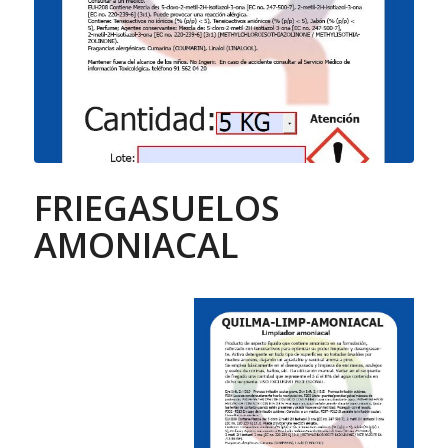
FRIEGASUELOS
AMONIACAL