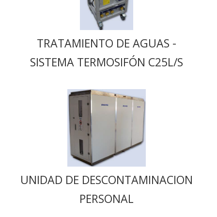
TRATAMIENTO DE AGUAS -
SISTEMA TERMOSIFÓN C25L/S
UNIDAD DE DESCONTAMINACION
PERSONAL