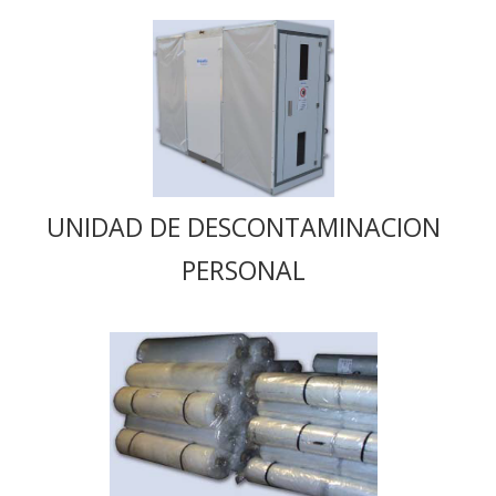
UNIDAD DE DESCONTAMINACION
PERSONAL