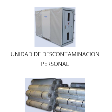
UNIDAD DE DESCONTAMINACION
PERSONAL