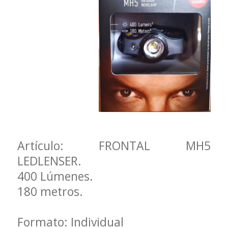
Artículo: FRONTAL MH5
LEDLENSER.
400 Lúmenes.
180 metros.
Formato: Individual