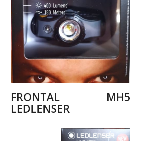
FRONTAL MH5
LEDLENSER