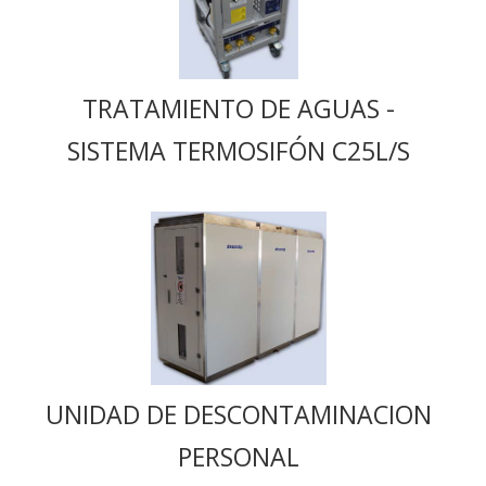
TRATAMIENTO DE AGUAS -
SISTEMA TERMOSIFÓN C25L/S
UNIDAD DE DESCONTAMINACION
PERSONAL