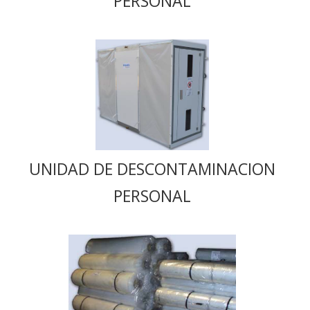
PERSONAL
UNIDAD DE DESCONTAMINACION
PERSONAL