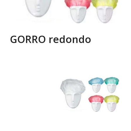
GORRO redondo