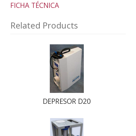
FICHA TÉCNICA
Related Products
DEPRESOR D20