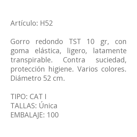
Artículo: H52
Gorro redondo TST 10 gr, con
goma elástica, ligero, latamente
transpirable. Contra suciedad,
protección higiene. Varios colores.
Diámetro 52 cm.
TIPO: CAT I
TALLAS: Única
EMBALAJE: 100