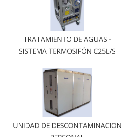
TRATAMIENTO DE AGUAS -
SISTEMA TERMOSIFÓN C25L/S
UNIDAD DE DESCONTAMINACION