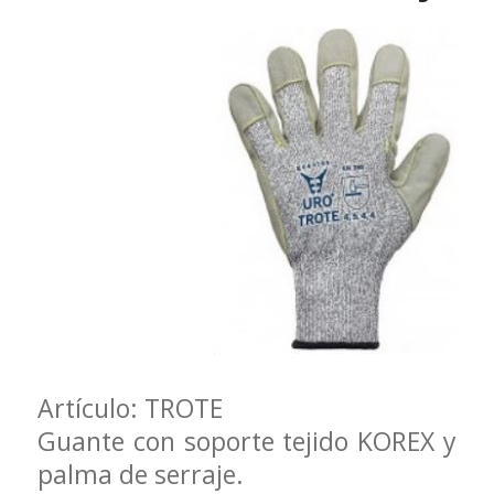
Artículo: TROTE
Guante con soporte tejido KOREX y
palma de serraje.