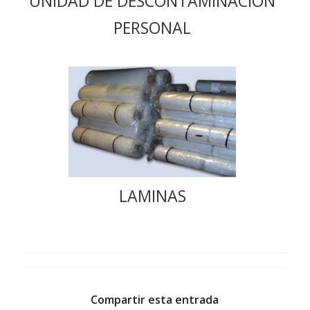
UNIDAD DE DESCONTAMINACION
PERSONAL
LAMINAS
Compartir esta entrada