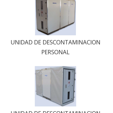
UNIDAD DE DESCONTAMINACION
PERSONAL