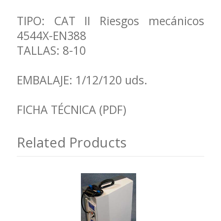
TIPO: CAT II Riesgos mecánicos
4544X-EN388
TALLAS: 8-10
EMBALAJE: 1/12/120 uds.
FICHA TÉCNICA (PDF)
Related Products