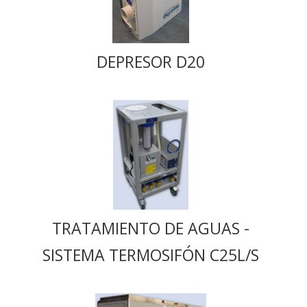
DEPRESOR D20
TRATAMIENTO DE AGUAS -
SISTEMA TERMOSIFÓN C25L/S