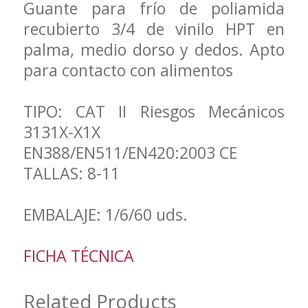
Guante para frío de poliamida
recubierto 3/4 de vinilo HPT en
palma, medio dorso y dedos. Apto
para contacto con alimentos
TIPO: CAT II Riesgos Mecánicos
3131X-X1X
EN388/EN511/EN420:2003 CE
TALLAS: 8-11
EMBALAJE: 1/6/60 uds.
FICHA TÉCNICA
Related Products