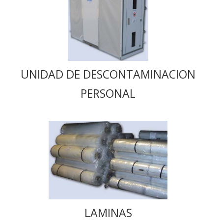
UNIDAD DE DESCONTAMINACION
PERSONAL
LAMINAS