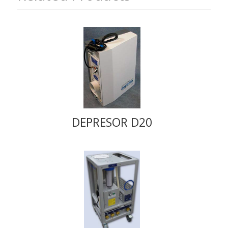
DEPRESOR D20