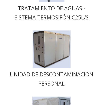
TRATAMIENTO DE AGUAS -
SISTEMA TERMOSIFÓN C25L/S
UNIDAD DE DESCONTAMINACION
PERSONAL