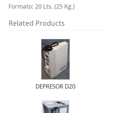
Formato: 20 Lts. (25 Kg.)
Related Products
DEPRESOR D20