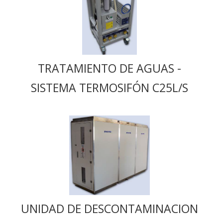
TRATAMIENTO DE AGUAS -
SISTEMA TERMOSIFÓN C25L/S
UNIDAD DE DESCONTAMINACION