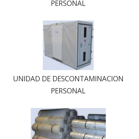
PERSONAL
UNIDAD DE DESCONTAMINACION
PERSONAL