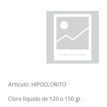
Articulo: HIPOCLORITO
Cloro líquido de 120 o 150 gr.