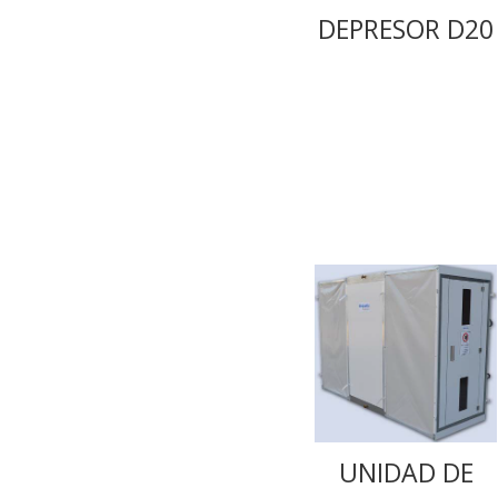
DEPRESOR D20
UNIDAD DE