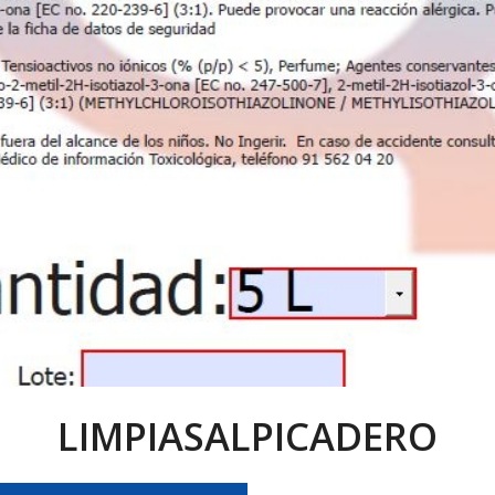
LIMPIASALPICADERO