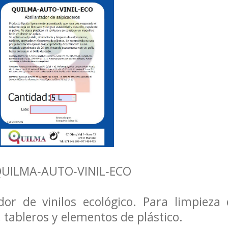
 QUILMA‐AUTO‐VINIL‐ECO
ador de vinilos ecológico. Para limpieza 
tableros y elementos de plástico.