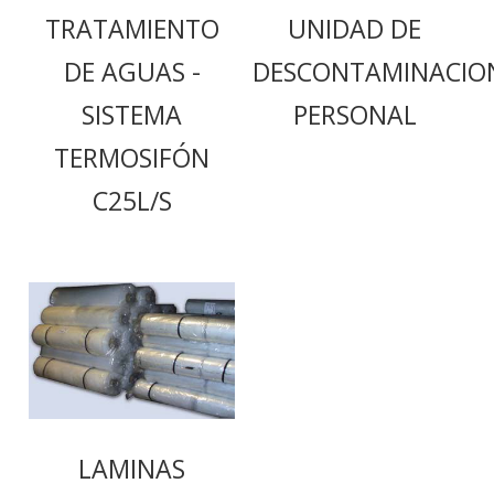
TRATAMIENTO
UNIDAD DE
DE AGUAS -
DESCONTAMINACIO
SISTEMA
PERSONAL
TERMOSIFÓN
C25L/S
LAMINAS