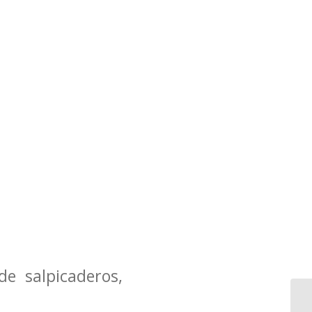
de salpicaderos,