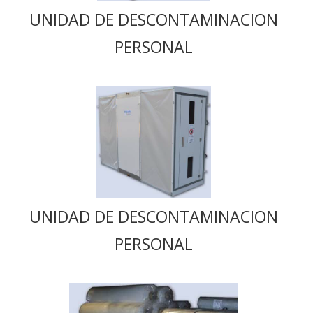
UNIDAD DE DESCONTAMINACION
PERSONAL
UNIDAD DE DESCONTAMINACION
PERSONAL