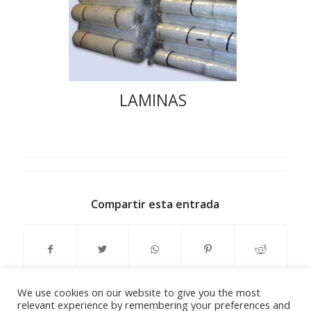
LAMINAS
Compartir esta entrada
We use cookies on our website to give you the most
relevant experience by remembering your preferences and