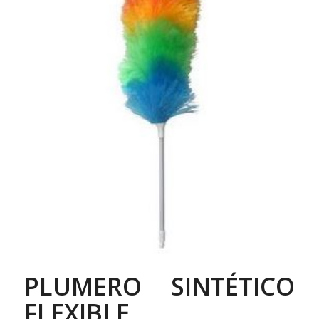
PLUMERO SINTÉTICO
FLEXIBLE