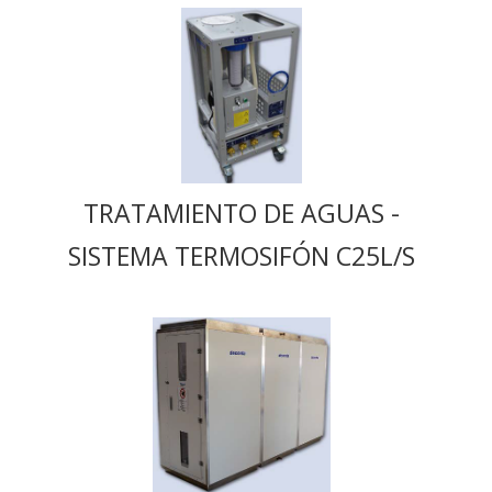
TRATAMIENTO DE AGUAS -
SISTEMA TERMOSIFÓN C25L/S