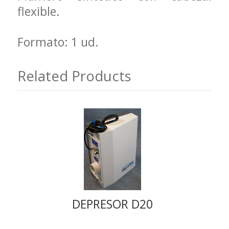
flexible.
Formato: 1 ud.
Related Products
DEPRESOR D20