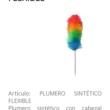
Artículo: PLUMERO SINTÉTICO
FLEXIBLE
Plumero sintético con cabezal