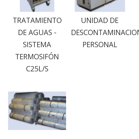
TRATAMIENTO
UNIDAD DE
DE AGUAS -
DESCONTAMINACIO
SISTEMA
PERSONAL
TERMOSIFÓN
C25L/S