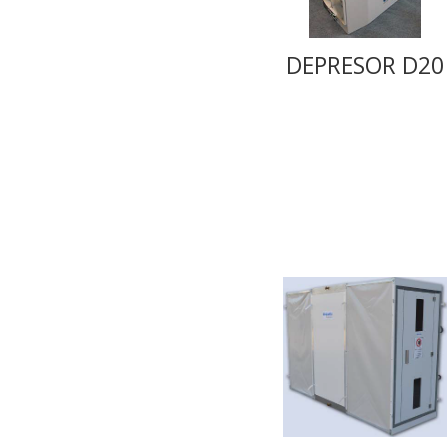
DEPRESOR D20