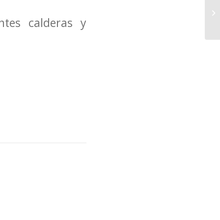
ntes calderas y