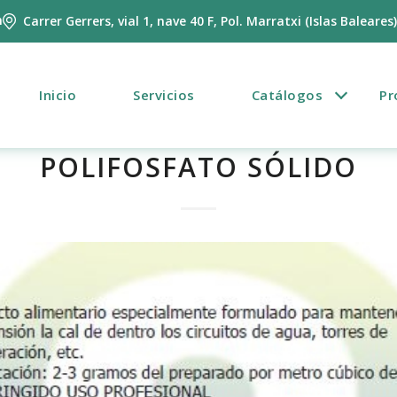
m
Carrer Gerrers, vial 1, nave 40 F, Pol. Marratxi (Islas Baleares
Inicio
Servicios
Catálogos
Pr
POLIFOSFATO SÓLIDO