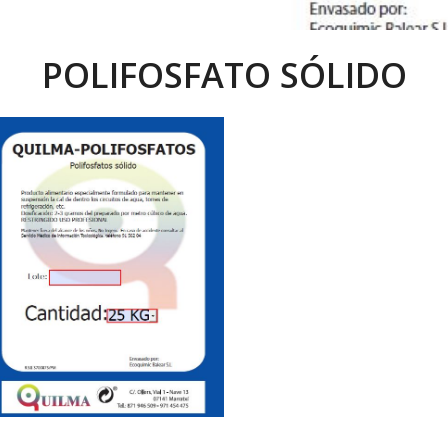
POLIFOSFATO SÓLIDO