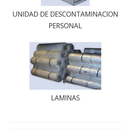
UNIDAD DE DESCONTAMINACION
PERSONAL
LAMINAS