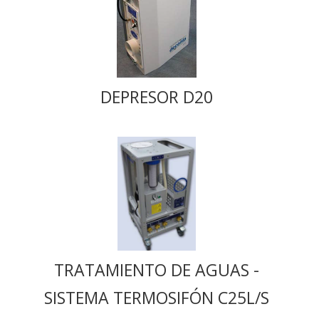
DEPRESOR D20
TRATAMIENTO DE AGUAS -
SISTEMA TERMOSIFÓN C25L/S