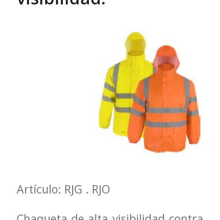
Artículo: RJG . RJO
Chaqueta de alta visibilidad contra