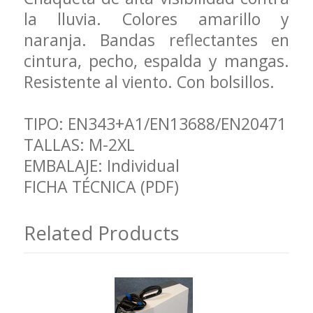
la lluvia. Colores amarillo y
naranja. Bandas reflectantes en
cintura, pecho, espalda y mangas.
Resistente al viento. Con bolsillos.
TIPO: EN343+A1/EN13688/EN20471
TALLAS: M-2XL
EMBALAJE: Individual
FICHA TÉCNICA (PDF)
Related Products