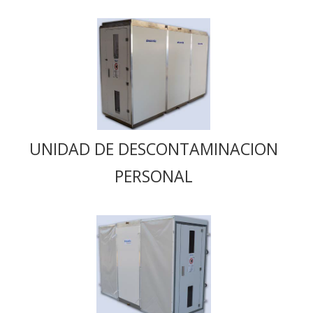
UNIDAD DE DESCONTAMINACION
PERSONAL