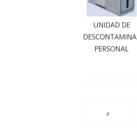
UNIDAD DE
DESCONTAMINA
PERSONAL