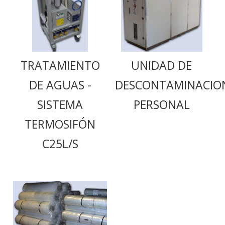
TRATAMIENTO
UNIDAD DE
DE AGUAS -
DESCONTAMINACIO
SISTEMA
PERSONAL
TERMOSIFÓN
C25L/S