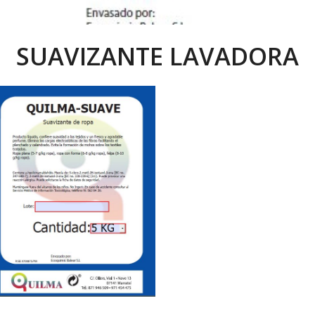
SUAVIZANTE LAVADORA