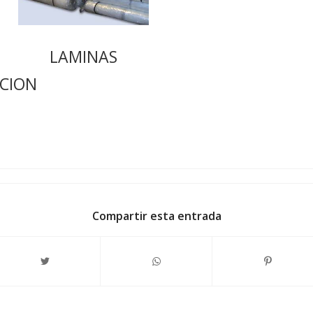
LAMINAS
CION
Compartir esta entrada