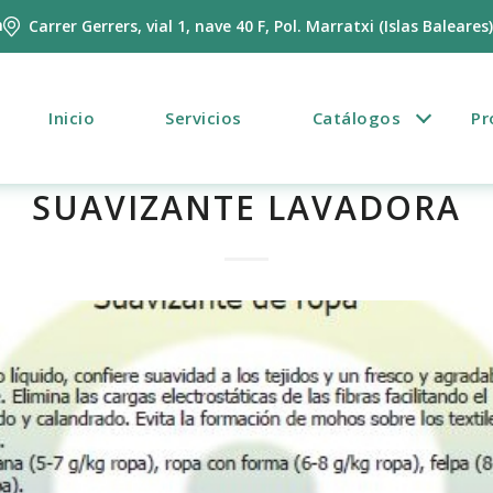
m
Carrer Gerrers, vial 1, nave 40 F, Pol. Marratxi (Islas Baleares
Inicio
Servicios
Catálogos
Pr
SUAVIZANTE LAVADORA