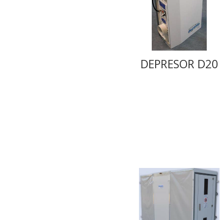
DEPRESOR D20