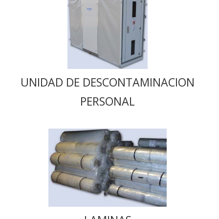
UNIDAD DE DESCONTAMINACION
PERSONAL