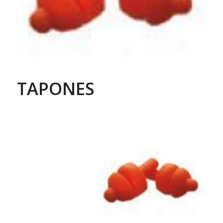
TAPONES