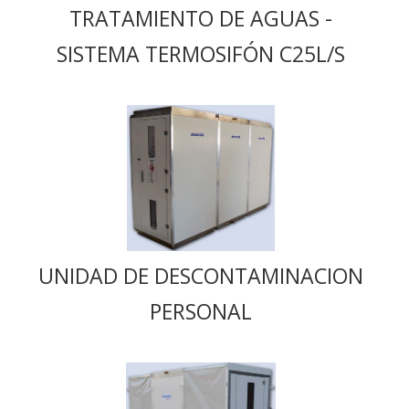
TRATAMIENTO DE AGUAS -
SISTEMA TERMOSIFÓN C25L/S
UNIDAD DE DESCONTAMINACION
PERSONAL