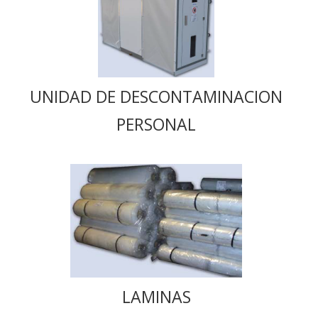
UNIDAD DE DESCONTAMINACION
PERSONAL
LAMINAS