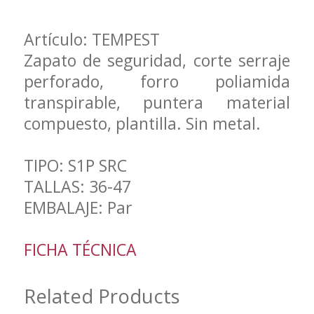
Artículo: TEMPEST
Zapato de seguridad, corte serraje
perforado, forro poliamida
transpirable, puntera material
compuesto, plantilla. Sin metal.
TIPO: S1P SRC
TALLAS: 36-47
EMBALAJE: Par
FICHA TÉCNICA
Related Products