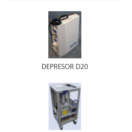
DEPRESOR D20