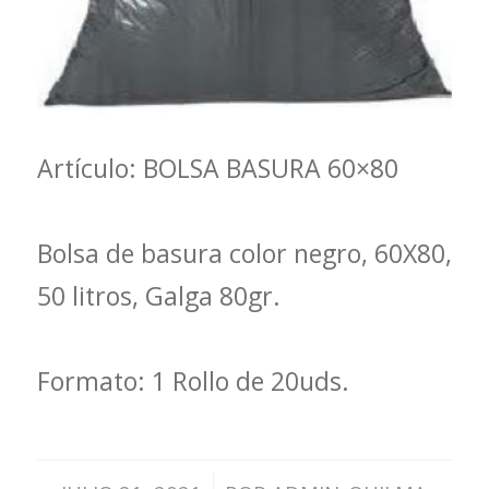
Artículo: BOLSA BASURA 60×80
Bolsa de basura color negro, 60X80,
50 litros, Galga 80gr.
Formato: 1 Rollo de 20uds.