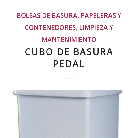
BOLSAS DE BASURA, PAPELERAS Y
CONTENEDORES
,
LIMPIEZA Y
MANTENIMIENTO
CUBO DE BASURA
PEDAL