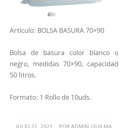
Artículo: BOLSA BASURA 70×90
Bolsa de basura color blanco o
negro, medidas 70×90, capacidad
50 litros.
Formato: 1 Rollo de 10uds.
/
JULIO 21, 2021
POR
ADMIN_QUILMA