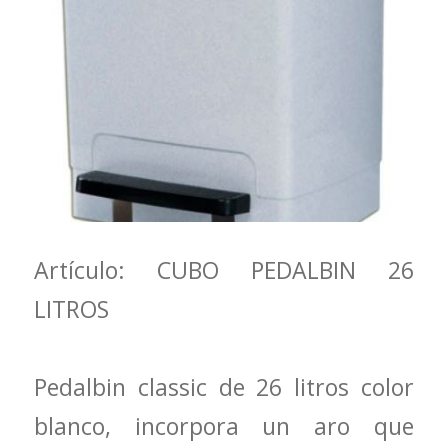
Artículo: CUBO PEDALBIN 26
LITROS
Pedalbin classic de 26 litros color
blanco, incorpora un aro que