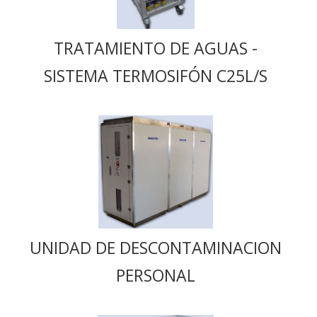
TRATAMIENTO DE AGUAS -
SISTEMA TERMOSIFÓN C25L/S
UNIDAD DE DESCONTAMINACION
PERSONAL