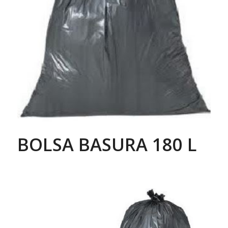
BOLSA BASURA 180 L