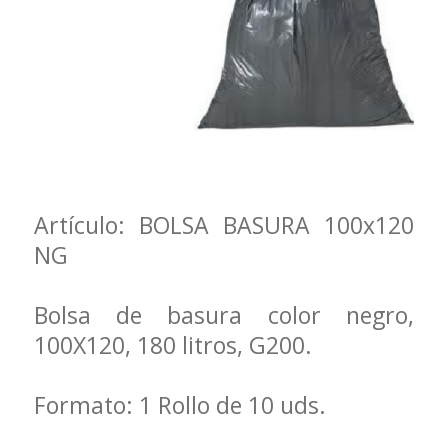
Artículo: BOLSA BASURA 100x120
NG
Bolsa de basura color negro,
100X120, 180 litros, G200.
Formato: 1 Rollo de 10 uds.