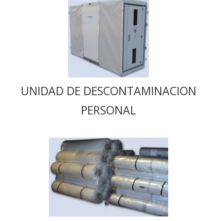
UNIDAD DE DESCONTAMINACION
PERSONAL