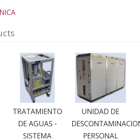
CNICA
ucts
TRATAMIENTO
UNIDAD DE
DE AGUAS -
DESCONTAMINACIO
SISTEMA
PERSONAL