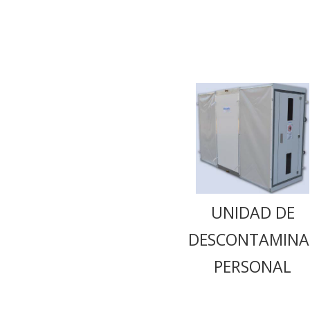
UNIDAD DE
DESCONTAMINA
PERSONAL