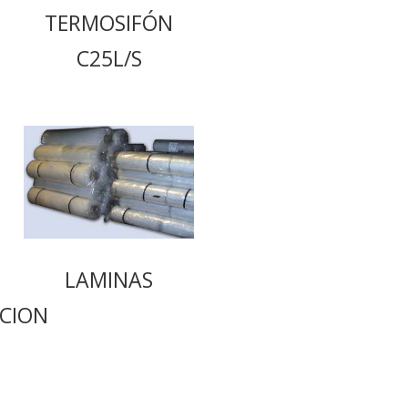
TERMOSIFÓN
C25L/S
LAMINAS
CION