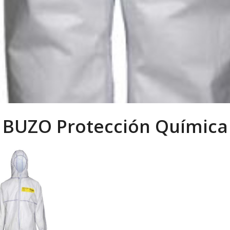
BUZO Protección Química