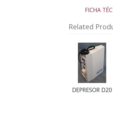
FICHA TÉ
Related Prod
DEPRESOR D20