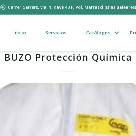
m
Carrer Gerrers, vial 1, nave 40 F, Pol. Marratxi (Islas Baleares
Inicio
Servicios
Catálogos
Pr
BUZO Protección Química