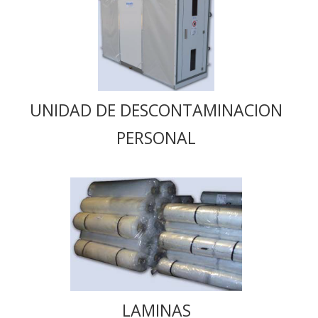
UNIDAD DE DESCONTAMINACION
PERSONAL
LAMINAS