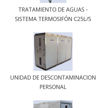
TRATAMIENTO DE AGUAS -
SISTEMA TERMOSIFÓN C25L/S
UNIDAD DE DESCONTAMINACION
PERSONAL