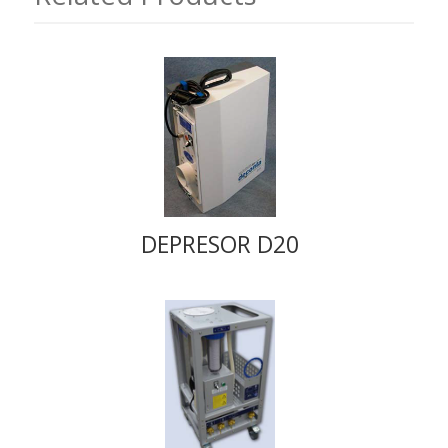
DEPRESOR D20