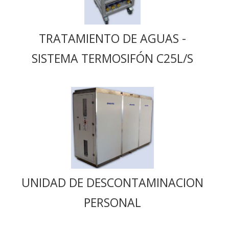
TRATAMIENTO DE AGUAS -
SISTEMA TERMOSIFÓN C25L/S
UNIDAD DE DESCONTAMINACION
PERSONAL