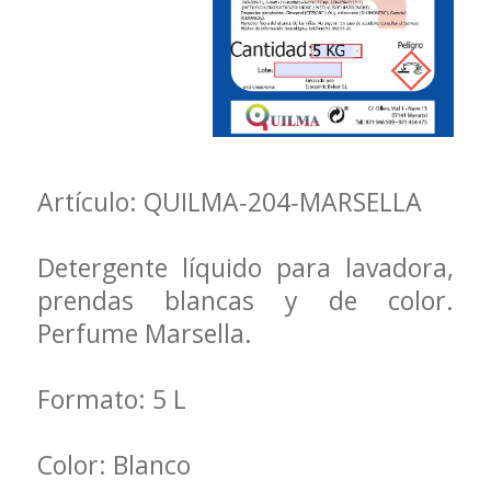
Artículo: QUILMA‐204‐MARSELLA
Detergente líquido para lavadora,
prendas blancas y de color.
Perfume Marsella.
Formato: 5 L
Color: Blanco