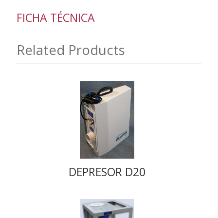
FICHA TÉCNICA
Related Products
DEPRESOR D20