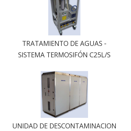
TRATAMIENTO DE AGUAS -
SISTEMA TERMOSIFÓN C25L/S
UNIDAD DE DESCONTAMINACION