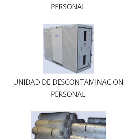
PERSONAL
UNIDAD DE DESCONTAMINACION
PERSONAL