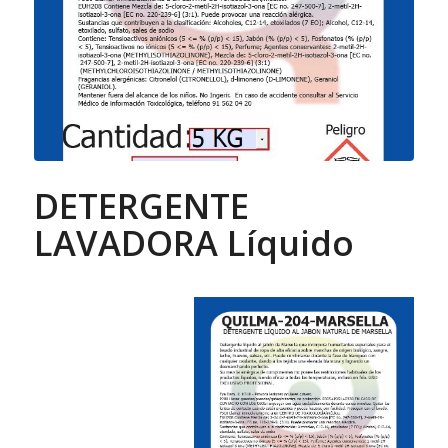
DETERGENTE
LAVADORA Líquido