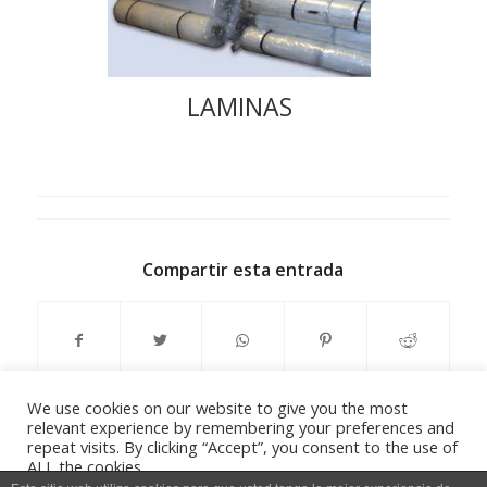
LAMINAS
Compartir esta entrada
We use cookies on our website to give you the most
relevant experience by remembering your preferences and
repeat visits. By clicking “Accept”, you consent to the use of
ALL the cookies.