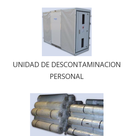
UNIDAD DE DESCONTAMINACION
PERSONAL