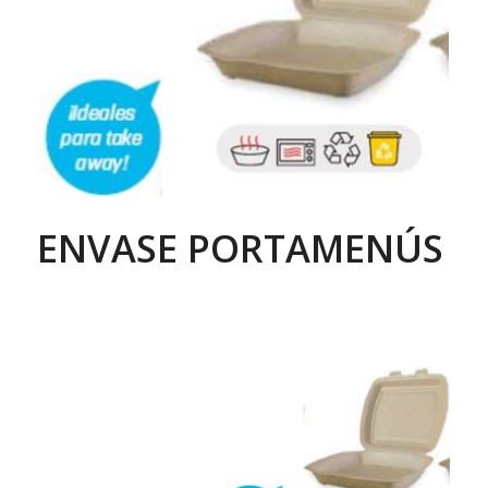
ENVASE PORTAMENÚS