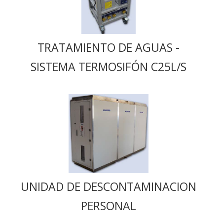
TRATAMIENTO DE AGUAS -
SISTEMA TERMOSIFÓN C25L/S
UNIDAD DE DESCONTAMINACION
PERSONAL