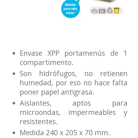
Envase XPP portamenús de 1
compartimento.
Son hidrófugos, no retienen
humedad, por eso no hace falta
poner papel antigrasa.
Aislantes, aptos para
microondas, impermeables y
resistentes.
Medida 240 x 205 x 70 mm.