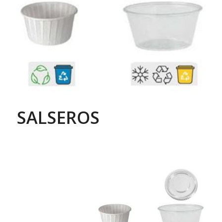
SALSEROS