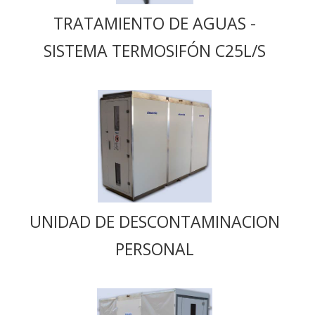
TRATAMIENTO DE AGUAS -
SISTEMA TERMOSIFÓN C25L/S
UNIDAD DE DESCONTAMINACION
PERSONAL