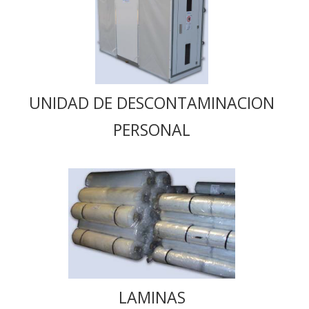
UNIDAD DE DESCONTAMINACION
PERSONAL
LAMINAS