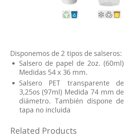
Disponemos de 2 tipos de salseros:
Salsero de papel de 2oz. (60ml)
Medidas 54 x 36 mm.
Salsero PET transparente de
3,25os (97ml) Medida 74 mm de
diámetro. También dispone de
tapa no incluida
Related Products