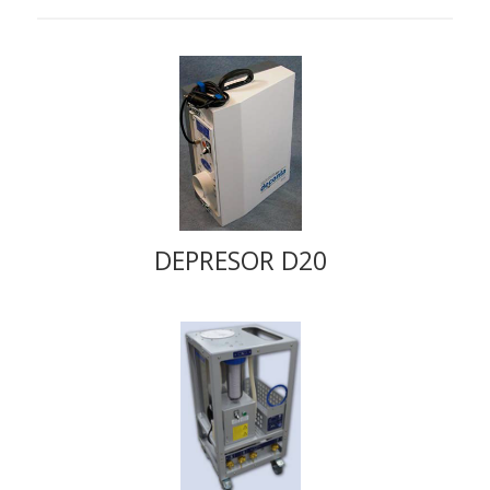
DEPRESOR D20