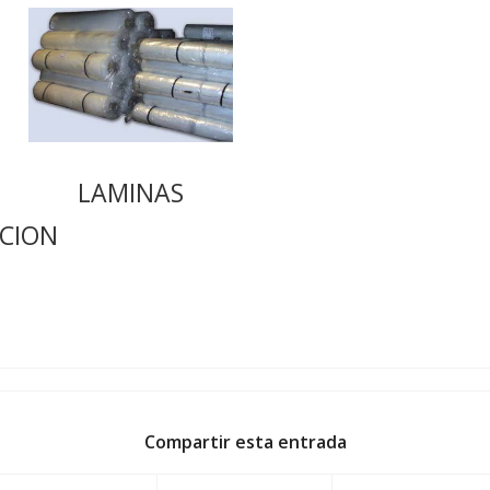
LAMINAS
CION
Compartir esta entrada