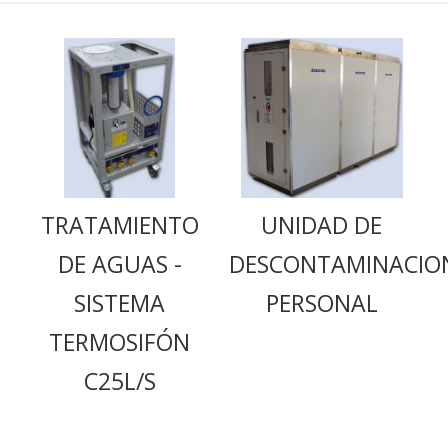
TRATAMIENTO
UNIDAD DE
DE AGUAS -
DESCONTAMINACIO
SISTEMA
PERSONAL
TERMOSIFÓN
C25L/S