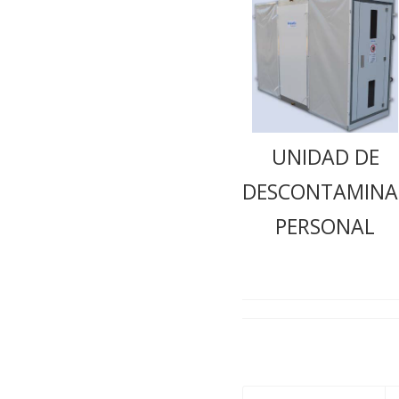
UNIDAD DE
DESCONTAMINA
PERSONAL