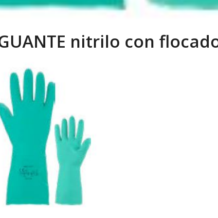
GUANTE nitrilo con flocad