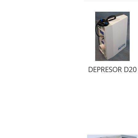
DEPRESOR D20