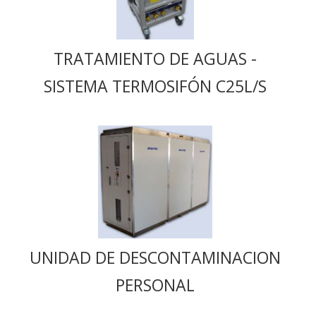
TRATAMIENTO DE AGUAS -
SISTEMA TERMOSIFÓN C25L/S
UNIDAD DE DESCONTAMINACION
PERSONAL