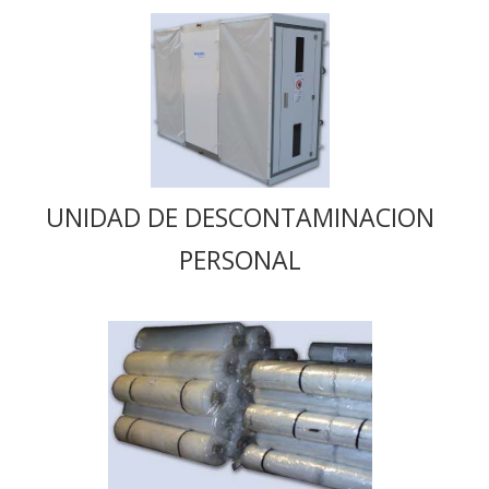
UNIDAD DE DESCONTAMINACION
PERSONAL