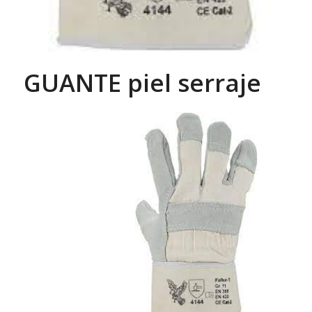
GUANTE piel serraje