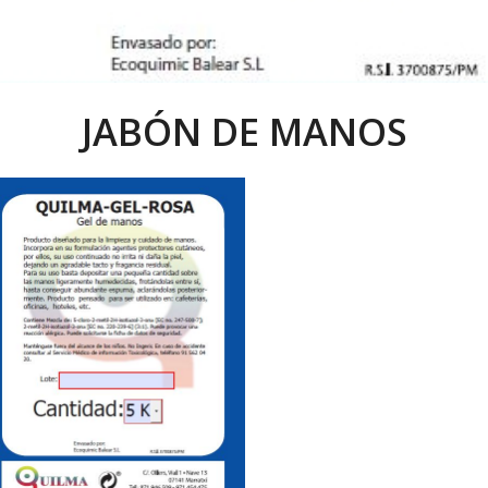
JABÓN DE MANOS