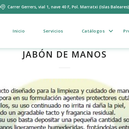
m
Carrer Gerrers, vial 1, nave 40 F, Pol. Marratxi (Islas Baleares
Inicio
Servicios
Catálogos
Pr
JABÓN DE MANOS