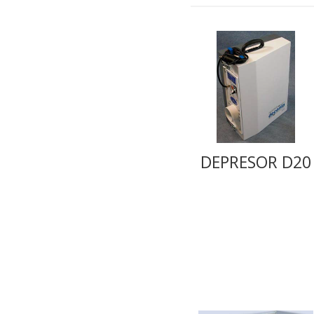
DEPRESOR D20