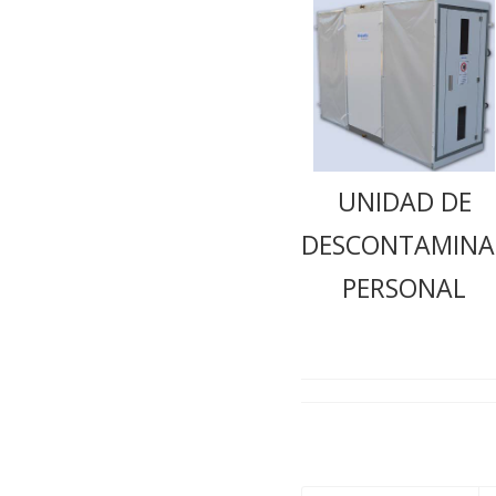
UNIDAD DE
DESCONTAMINA
PERSONAL