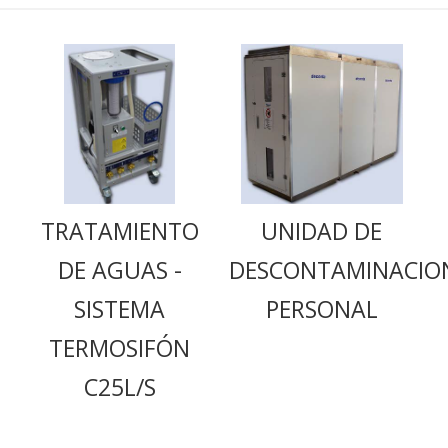
TRATAMIENTO
UNIDAD DE
DE AGUAS -
DESCONTAMINACIO
SISTEMA
PERSONAL
TERMOSIFÓN
C25L/S