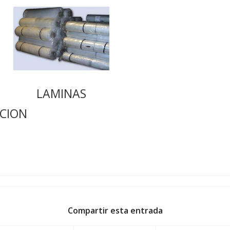
LAMINAS
CION
Compartir esta entrada