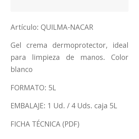
Artículo: QUILMA-NACAR
Gel crema dermoprotector, ideal
para limpieza de manos. Color
blanco
FORMATO: 5L
EMBALAJE: 1 Ud. / 4 Uds. caja 5L
FICHA TÉCNICA (PDF)