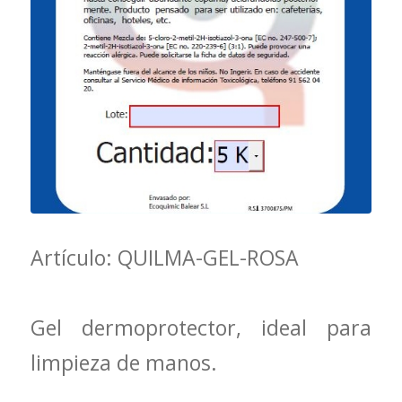
Artículo: QUILMA-GEL-ROSA
Gel dermoprotector, ideal para
limpieza de manos.