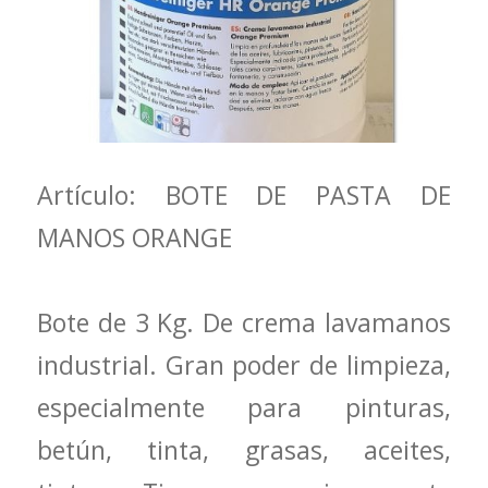
Artículo: BOTE DE PASTA DE
MANOS ORANGE
Bote de 3 Kg. De crema lavamanos
industrial. Gran poder de limpieza,
especialmente para pinturas,
betún, tinta, grasas, aceites,