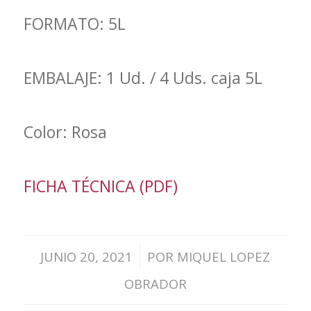
FORMATO: 5L
EMBALAJE: 1 Ud. / 4 Uds. caja 5L
Color: Rosa
FICHA TÉCNICA (PDF)
/
JUNIO 20, 2021
POR
MIQUEL LOPEZ
OBRADOR