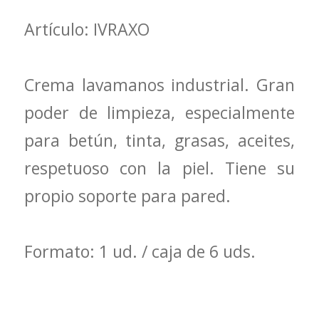
Artículo: IVRAXO
Crema lavamanos industrial. Gran
poder de limpieza, especialmente
para betún, tinta, grasas, aceites,
respetuoso con la piel. Tiene su
propio soporte para pared.
Formato: 1 ud. / caja de 6 uds.