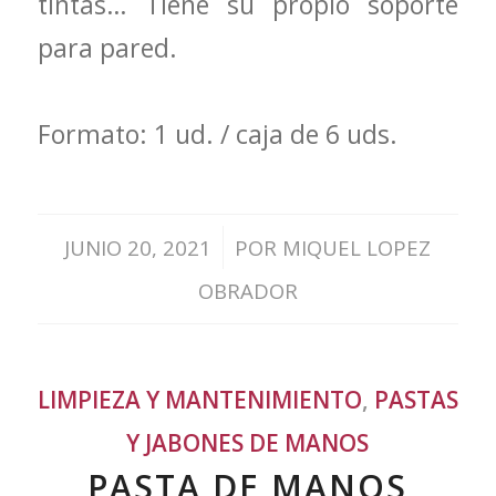
tintas… Tiene su propio soporte
para pared.
Formato: 1 ud. / caja de 6 uds.
/
JUNIO 20, 2021
POR
MIQUEL LOPEZ
OBRADOR
LIMPIEZA Y MANTENIMIENTO
,
PASTAS
Y JABONES DE MANOS
PASTA DE MANOS