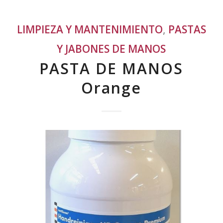
LIMPIEZA Y MANTENIMIENTO
,
PASTAS
Y JABONES DE MANOS
PASTA DE MANOS
Orange