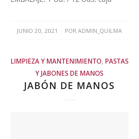
/
JUNIO 20, 2021
POR
ADMIN_QUILMA
LIMPIEZA Y MANTENIMIENTO
,
PASTAS
Y JABONES DE MANOS
JABÓN DE MANOS