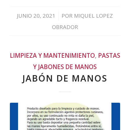
/
JUNIO 20, 2021
POR
MIQUEL LOPEZ
OBRADOR
LIMPIEZA Y MANTENIMIENTO
,
PASTAS
Y JABONES DE MANOS
JABÓN DE MANOS