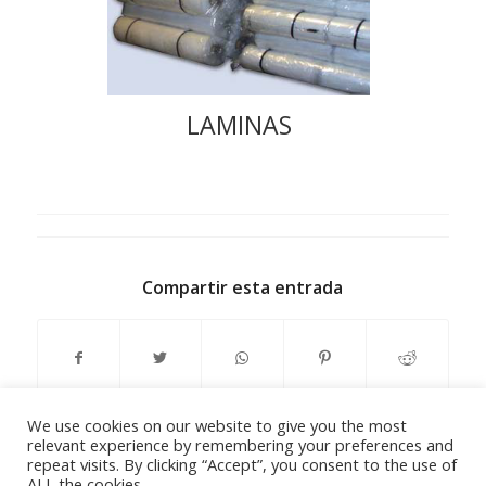
LAMINAS
Compartir esta entrada
We use cookies on our website to give you the most
relevant experience by remembering your preferences and
repeat visits. By clicking “Accept”, you consent to the use of
ALL the cookies.