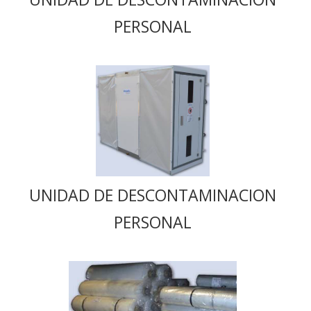
PERSONAL
UNIDAD DE DESCONTAMINACION
PERSONAL