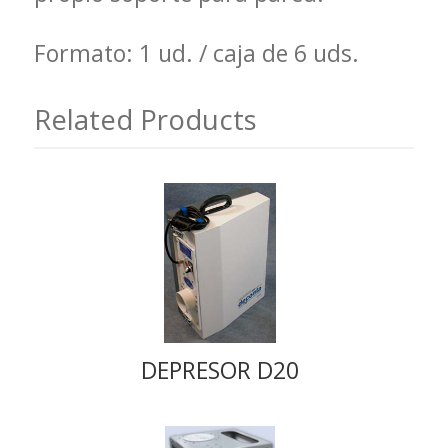
Formato: 1 ud. / caja de 6 uds.
Related Products
DEPRESOR D20