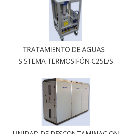
TRATAMIENTO DE AGUAS -
SISTEMA TERMOSIFÓN C25L/S
UNIDAD DE DESCONTAMINACION