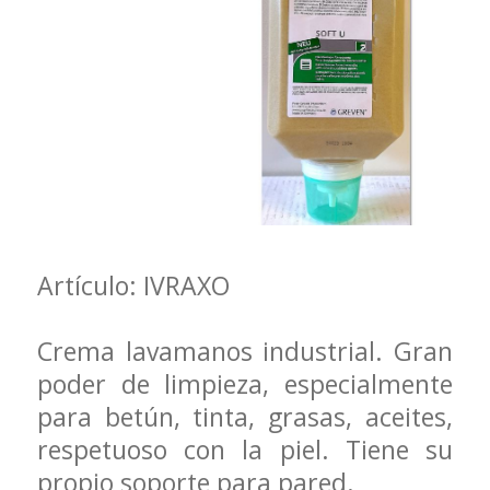
Artículo: IVRAXO
Crema lavamanos industrial. Gran
poder de limpieza, especialmente
para betún, tinta, grasas, aceites,
respetuoso con la piel. Tiene su
propio soporte para pared.