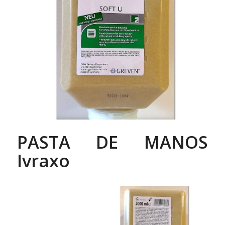
PASTA DE MANOS
Ivraxo