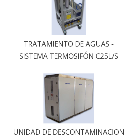
TRATAMIENTO DE AGUAS -
SISTEMA TERMOSIFÓN C25L/S
UNIDAD DE DESCONTAMINACION