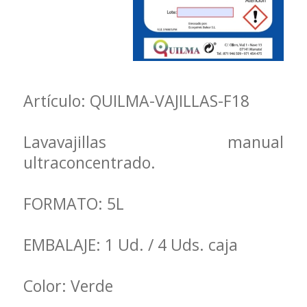
Artículo: QUILMA-VAJILLAS-F18
Lavavajillas manual
ultraconcentrado.
FORMATO: 5L
EMBALAJE: 1 Ud. / 4 Uds. caja
Color: Verde