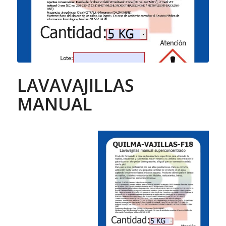
LAVAVAJILLAS
MANUAL