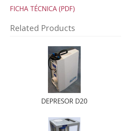
FICHA TÉCNICA (PDF)
Related Products
DEPRESOR D20