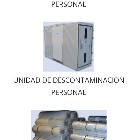
PERSONAL
UNIDAD DE DESCONTAMINACION
PERSONAL