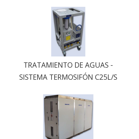
TRATAMIENTO DE AGUAS -
SISTEMA TERMOSIFÓN C25L/S