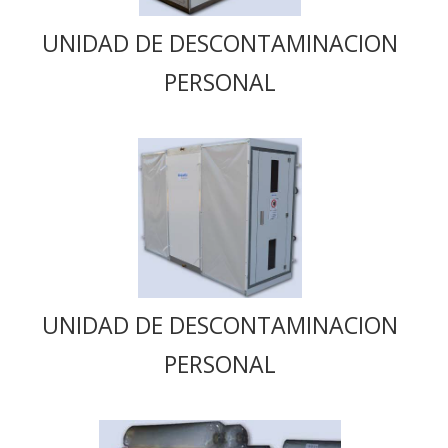
UNIDAD DE DESCONTAMINACION
PERSONAL
UNIDAD DE DESCONTAMINACION
PERSONAL