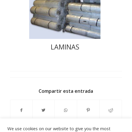
LAMINAS
Compartir esta entrada
We use cookies on our website to give you the most