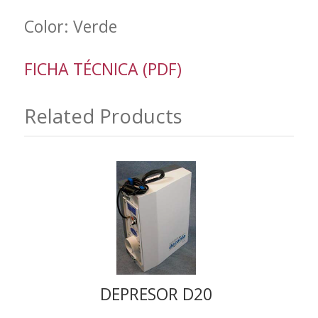
Color: Verde
FICHA TÉCNICA (PDF)
Related Products
DEPRESOR D20