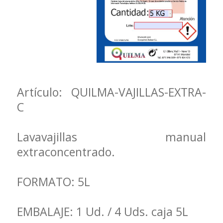
Artículo: QUILMA-VAJILLAS-EXTRA-
C
Lavavajillas manual
extraconcentrado.
FORMATO: 5L
EMBALAJE: 1 Ud. / 4 Uds. caja 5L