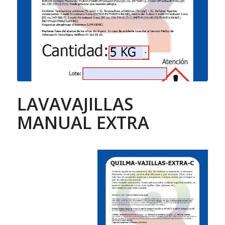
LAVAVAJILLAS
MANUAL EXTRA